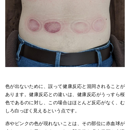
色が出ないために、誤って健康反応と混同されることが
あります。健康反応との違いは、健康反応がうっすら桜
色であるのに対し、この場合はほとんど反応がなく、む
しろ白っぽく見えるという点です。
赤やピンクの色が現れないことは、その部位に赤血球が