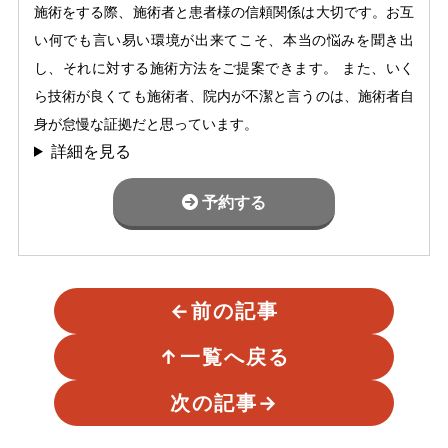
施術をする際、施術者と患者様の信頼関係は大切です。お互
い何でも言い易い環境が出来てこそ、本当の悩みを聞き出
し、それに対する施術方法をご提案できます。 また、いく
ら技術が良くても施術者、院内が不潔と言うのは、施術者自
身が怠慢な証拠だと思っています。
詳細を見る
予約する
←
前の記事
↑
一覧へ戻る
次の記事
→