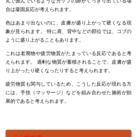
丸で囲んでいるようなカップの跡がくっきり出ている場
合は凝固反応が考えられます。
色はあまり出ないのに、皮膚が盛り上がって硬くなる現
象が見られます。 特に肩、背中などの部位では、コブの
ように盛り上がることもあります。
これは老廃物や疲労物質がたまっている反応であると考
えられます。 過剰な物質が蓄積されることで、皮膚が盛
り上がったり硬くなったりすると考えられます。
疲労物質も関与しているため、こうした反応が現れる方
には、手技（マッサージ）などを組み合わせた施術が効
果的であると考えられます。