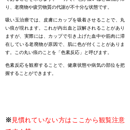
り、老廃物や疲労物質の代謝が不十分な状態です。
吸い玉治療では、皮膚にカップを吸着させることで、丸
い痕が現れます。これが内出血と誤解されることがあり
ますが、実際には、カップで引き上げた血中や筋肉に滞
在している老廃物が原因で、肌に色が付くことがありま
す。この丸い痕のことを「色素反応」と呼びます。
色素反応を観察することで、健康状態や病気の部位を把
握することができます。
※
見慣れていない方はここから観覧注意