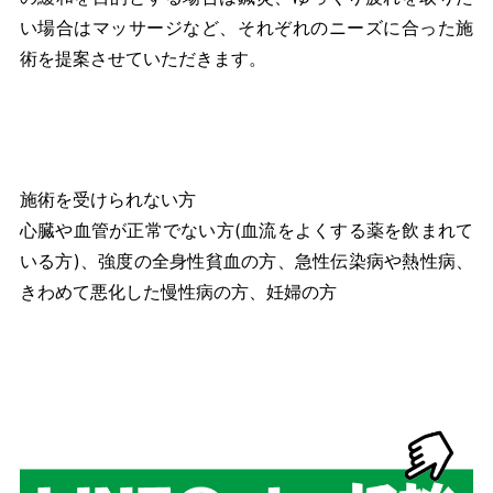
い場合はマッサージなど、それぞれのニーズに合った施
術を提案させていただきます。
施術を受けられない方
心臓や血管が正常でない方(血流をよくする薬を飲まれて
いる方)、強度の全身性貧血の方、急性伝染病や熱性病、
きわめて悪化した慢性病の方、妊婦の方