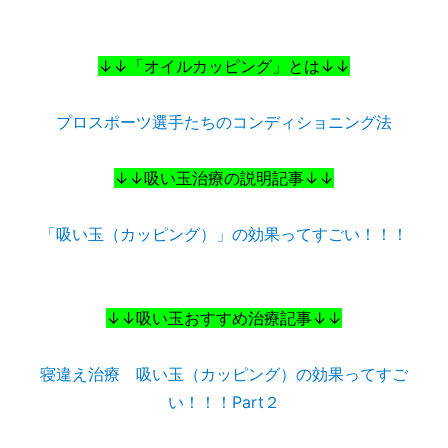
↓↓「オイルカッピング」とは↓↓
プロスポーツ選手たちのコンディショニング法
↓↓吸い玉治療の説明記事↓↓
「吸い玉（カッピング）」の効果ってすごい！！！
↓↓吸い玉おすすめ治療記事↓↓
寝違え治療 吸い玉（カッピング）の効果ってすご
い！！！Part２