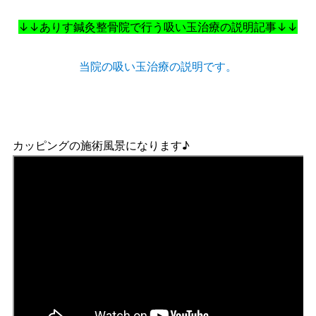
↓↓ありす鍼灸整骨院で行う吸い玉治療の説明記事↓↓
当院の吸い玉治療の説明です。
カッピングの施術風景になります♪