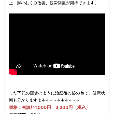
上、脚のむくみ改善、疲労回復が期待できます。
また下記の画像のように治療後の跡の色で、健康状
態も分かりますよ↓↓↓↓↓↓↓↓↓↓
価格：初診料1,000円 3,300円（税込）