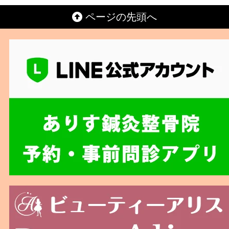
ページの先頭へ