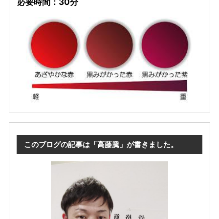
必要時間：30分
このブログの記事は「高藤騰」が書きました。