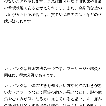
少ないことを示します。これは部分的な虚血状態や血液
の希釈状態であると考えられます。また、全身的な虚の
反応がみられる場合には、貧血や免疫力の低下などの状
態が疑われます。
………………………………………………………………………………………
カッピングは施術方法の一つです。マッサージや鍼灸と
同様に、得意分野があります。
カッピングは、体の状態を知りたい方や関節の動きが悪
い方（スポーツなどで関節の動きが悪いなど）、脚の疲
労やむくみが気になる方に適していると思います。痛み
の緩和を目的とする場合は鍼灸、ゆっくり疲れを取りた