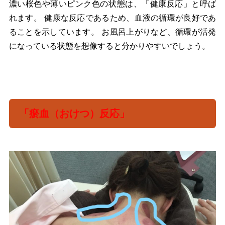
濃い桜色や薄いピンク色の状態は、「健康反応」と呼ば
れます。 健康な反応であるため、血液の循環が良好であ
ることを示しています。 お風呂上がりなど、循環が活発
になっている状態を想像すると分かりやすいでしょう。
「瘀血（おけつ）反応」