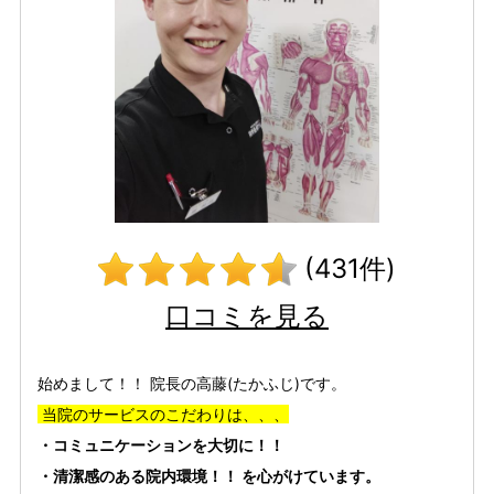
(431件)
口コミを見る
始めまして！！ 院長の高藤(たかふじ)です。
当院のサービスのこだわりは、、、
・コミュニケーションを大切に！！
・清潔感のある院内環境！！ を心がけています。