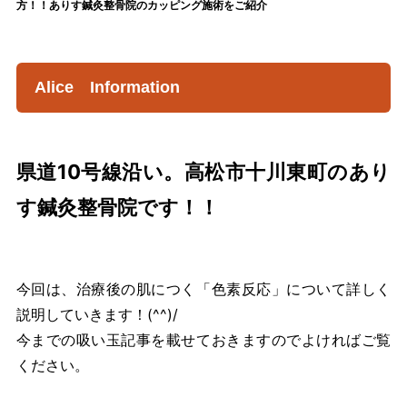
方！！ありす鍼灸整骨院のカッピング施術をご紹介
Alice Information
県道10号線沿い。高松市十川東町のあり
す鍼灸整骨院です！！
今回は、治療後の肌につく「色素反応」について詳しく
説明していきます！(^^)/
今までの吸い玉記事を載せておきますのでよければご覧
ください。