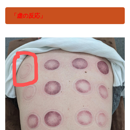
「虚の反応」