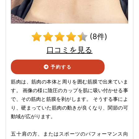
(8件)
口コミを見る
予約する
筋肉は、筋肉の本体と周りを囲む筋膜で出来ていま
す。 画像の様に陰圧のカップを肌に吸い付かせる事
で、その筋肉と筋膜を剥がします。 そうする事によ
り、硬まっていた筋肉の動きが良くなり、関節の可
動域が広がります。
五十肩の方、またはスポーツのパフォーマンス向