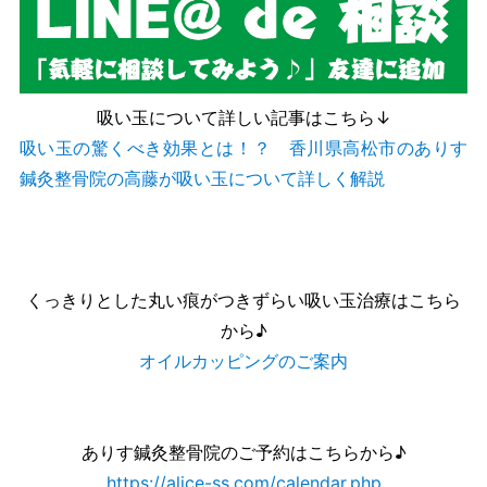
吸い玉について詳しい記事はこちら↓
吸い玉の驚くべき効果とは！？ 香川県高松市のありす
鍼灸整骨院の高藤が吸い玉について詳しく解説
くっきりとした丸い痕がつきずらい吸い玉治療はこちら
から♪
オイルカッピングのご案内
ありす鍼灸整骨院のご予約はこちらから♪
https://alice-ss.com/calendar.php