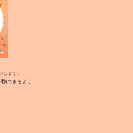
いします。
閲覧できるよう