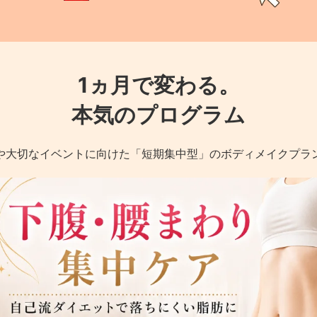
1ヵ月で変わる。
本気のプログラム
や大切なイベントに向けた「短期集中型」のボディメイクプラ