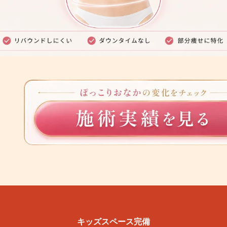
キッズスペース完備