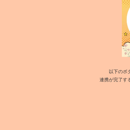
以下のボ
連携が完了す