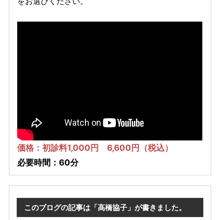
をお選びください。
価格：初診料1,000円 6,600円（税込）
必要時間：60分
このブログの記事は「高橋協子」が書きました。