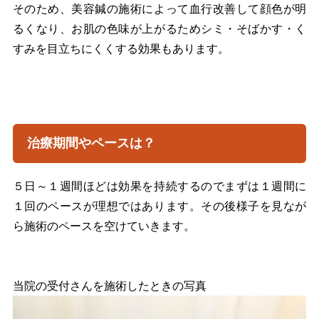
そのため、美容鍼の施術によって血行改善して顔色が明
るくなり、お肌の色味が上がるためシミ・そばかす・く
すみを目立ちにくくする効果もあります。
治療期間やペースは？
５日～１週間ほどは効果を持続するのでまずは１週間に
１回のペースが理想ではあります。その後様子を見なが
ら施術のペースを空けていきます。
当院の受付さんを施術したときの写真