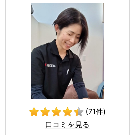
(71件)
口コミを見る