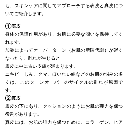
も、スキンケアに関してアプローチする表皮と真皮につ
いてご紹介します。
①表皮
身体の保護作用があり、お肌に必要な潤いを保持してく
れます。
加齢によってオーバーターン（お肌の新陳代謝）が遅く
なったり、乱れが生じると
表皮に中に古い皮膚が溜まります。
ニキビ、しみ、クマ、ほいれい線などのお肌の悩みの多
くは、このターンオーバーのサイクルの乱れが原因で
す。
②真皮
表皮の下にあり、クッションのようにお肌の弾力を保つ
役割があります。
真皮には、お肌の弾力を保つために、コラーゲン、ヒア