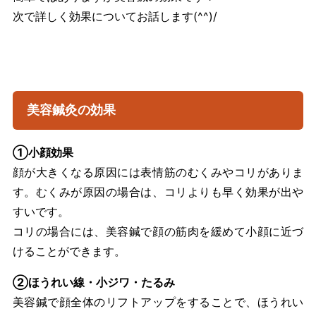
次で詳しく効果についてお話します(^^)/
美容鍼灸の効果
①小顔効果
顔が大きくなる原因には表情筋のむくみやコリがありま
す。むくみが原因の場合は、コリよりも早く効果が出や
すいです。
コリの場合には、美容鍼で顔の筋肉を緩めて小顔に近づ
けることができます。
②ほうれい線・小ジワ・たるみ
美容鍼で顔全体のリフトアップをすることで、ほうれい