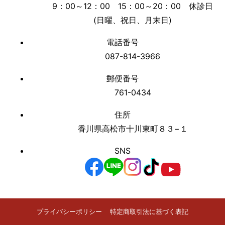
9：00～12：00 15：00～20：00 休診日
(日曜、祝日、月末日)
電話番号
087-814-3966
郵便番号
761-0434
住所
香川県高松市十川東町８３−１
SNS
プライバシーポリシー
特定商取引法に基づく表記