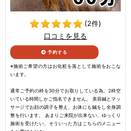
(2件)
口コミを見る
予約する
※施術ご希望の方はお化粧を落として施術をおこな
います。
通常ご予約の枠を30分でお取りしている為、2枠空
いている時間しかご指名できません。 美容鍼とマッ
サージでお顔の調子を整え、お体にも鍼をし全身調
整を行います。 あまりご来院が出来ない、ゆっくり
施術を受けたい、そういった方はこちらのメニュー