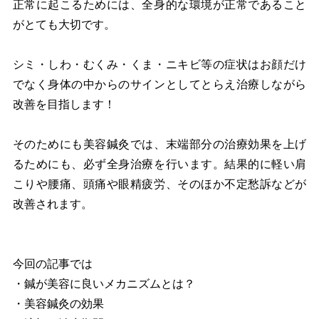
正常に起こるためには、全身的な環境が正常であること
がとても大切です。
シミ・しわ・むくみ・くま・ニキビ等の症状はお顔だけ
でなく身体の中からのサインとしてとらえ治療しながら
改善を目指します！
そのためにも美容鍼灸では、末端部分の治療効果を上げ
るためにも、必ず全身治療を行います。結果的に軽い肩
こりや腰痛、頭痛や眼精疲労、そのほか不定愁訴などが
改善されます。
今回の記事では
・鍼が美容に良いメカニズムとは？
・美容鍼灸の効果