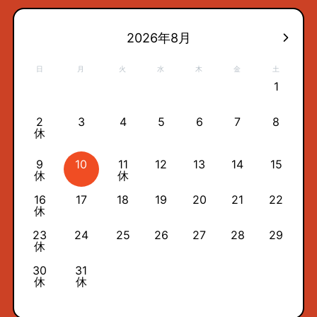
2026年8月
日
月
火
水
木
金
土
1
2
3
4
5
6
7
8
休
9
10
11
12
13
14
15
休
休
16
17
18
19
20
21
22
休
23
24
25
26
27
28
29
休
30
31
休
休