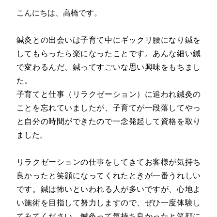
こんにちは、高橋です。
鍼灸との出会いは子育て中にギックリ腰になり鍼を
してもらったら楽になったことです。あんな細い鍼
で変わるんだ、鍼ってすごいな思い興味をもちまし
た。
子育てと仕事（リラクゼーション）に追われ鍼灸の
ことを忘れていましたが、子育てが一段落してやっ
と自分の時間ができたので一念発起して資格を取り
ました。
リラクゼーションの仕事をしてきてお客様が気持ち
良かったと笑顔になってくれたときが一番うれしい
です。鍼は怖いといわれる人が多いですが、心地よ
い施術を目指して努力しますので、ぜひ一度体験し
てみてください。鍼灸って気持ち良かったと笑顔に