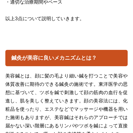
・適切な治療期間やペース
以上3点について説明していきます。
鍼灸が美容に良いメカニズムとは？
美容鍼とは、顔に髪の毛より細い鍼を打つことで美容や
体質改善に期待のできる鍼灸の施術です。東洋医学の思
想に基づいて、ツボを鍼で刺激して顔の筋肉の血行を促
進し、肌を美しく整えていきます。顔の美容法には、化
粧品を使ったり、エステなどでマッサージや機器を用い
た施術もありますが、美容鍼はそれらのアプローチでは
届かない深い階層にあるリンパやツボを鍼によって直接