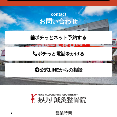
contact
お問い合わせ
ポチっとネット予約する
ポチっと電話をかける
公式LINEからの相談
営業時間