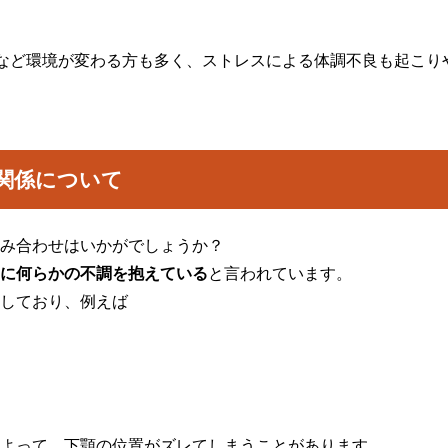
など環境が変わる方も多く、ストレスによる体調不良も起こり
関係について
み合わせはいかがでしょうか？
に何らかの不調を抱えている
と言われています。
しており、例えば
よって、下顎の位置がズレてしまうことがあります。