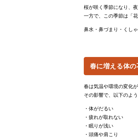
桜が咲く季節になり、夜
一方で、この季節は「花
鼻水・鼻づまり・くしゃ
春に増える体の
春は気温や環境の変化が
その影響で、以下のよう
・体がだるい
・疲れが取れない
・眠りが浅い
・頭痛や肩こり