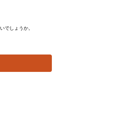
いでしょうか。