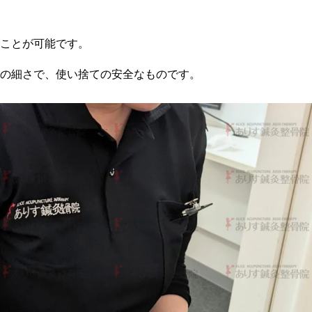
ことが可能です。
の細さで、使い捨ての安全なものです。