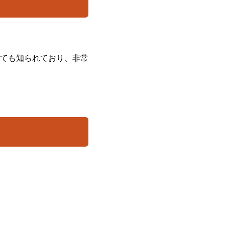
ても知られており、非常