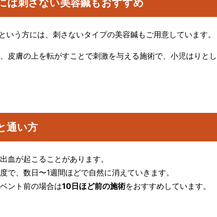
には刺さない美容鍼もおすすめ
という方には、刺さないタイプの美容鍼もご用意しています。
、皮膚の上を転がすことで刺激を与える施術で、小児はりとし
と通い方
出血が起こることがあります。
度で、数日〜1週間ほどで自然に消えていきます。
ベント前の場合は
10日ほど前の施術
をおすすめしています。