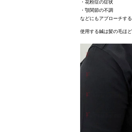
・花粉症の症状
・顎関節の不調
などにもアプローチする
使用する鍼は髪の毛ほど