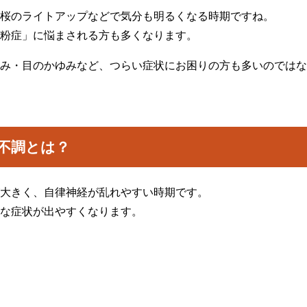
桜のライトアップなどで気分も明るくなる時期ですね。
粉症」に悩まされる方も多くなります。
み・目のかゆみなど、つらい症状にお困りの方も多いのではな
不調とは？
大きく、自律神経が乱れやすい時期です。
な症状が出やすくなります。