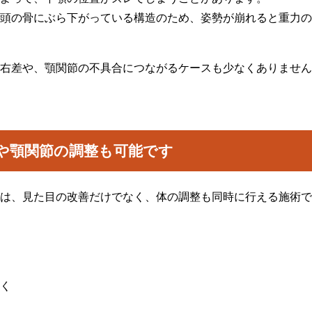
頭の骨にぶら下がっている構造のため、姿勢が崩れると重力の
右差や、顎関節の不具合につながるケースも少なくありません
や顎関節の調整も可能です
は、見た目の改善だけでなく、体の調整も同時に行える施術で
く