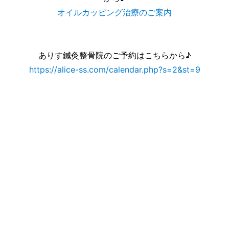
オイルカッピング治療のご案内
ありす鍼灸整骨院のご予約はこちらから♪
https://alice-ss.com/calendar.php?s=2&st=9