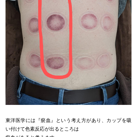
東洋医学には『瘀血』という考え方があり、カップを吸
い付けて色素反応が出るところは