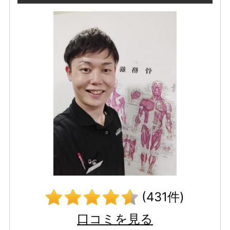
(431件)
口コミを見る