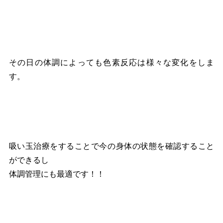
その日の体調によっても色素反応は様々な変化をしま
す。
吸い玉治療をすることで今の身体の状態を確認すること
ができるし
体調管理にも最適です！！