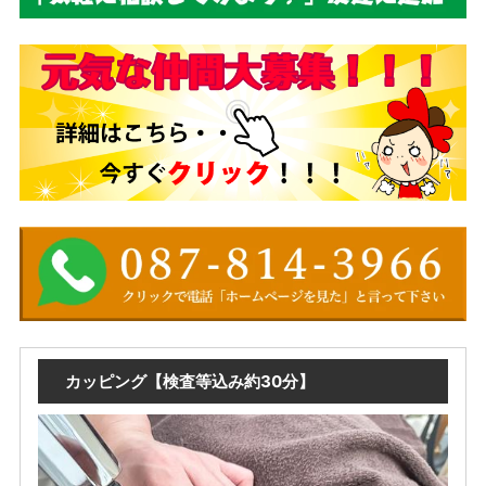
カッピング【検査等込み約30分】