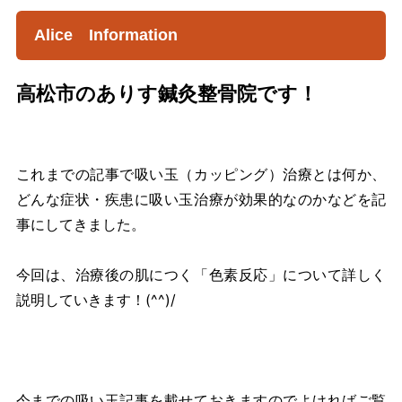
Alice Information
高松市のありす鍼灸整骨院です！
これまでの記事で吸い玉（カッピング）治療とは何か、
どんな症状・疾患に吸い玉治療が効果的なのかなどを記
事にしてきました。
今回は、治療後の肌につく「色素反応」について詳しく
説明していきます！(^^)/
今までの吸い玉記事を載せておきますのでよければご覧