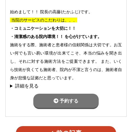
始めまして！！ 院長の高藤(たかふじ)です。
当院のサービスのこだわりは、、、
・コミュニケーションを大切に！！
・清潔感のある院内環境！！ を心がけています。
施術をする際、施術者と患者様の信頼関係は大切です。お互
い何でも言い易い環境が出来てこそ、本当の悩みを聞き出
し、それに対する施術方法をご提案できます。 また、いく
ら技術が良くても施術者、院内が不潔と言うのは、施術者自
身が怠慢な証拠だと思っています。
詳細を見る
予約する