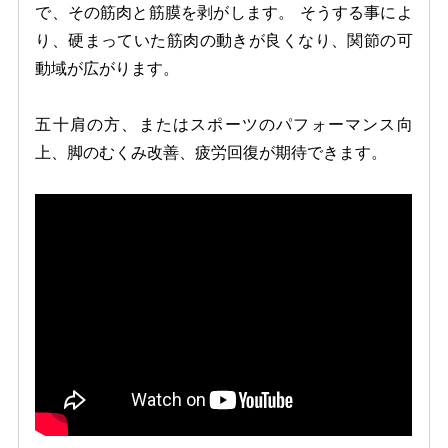
で、その筋肉と筋膜を剥がします。 そうする事によ
り、硬まっていた筋肉の動きが良くなり、関節の可
動域が広がります。
五十肩の方、またはスポーツのパフォーマンス向
上、脚のむくみ改善、疲労回復が期待できます。