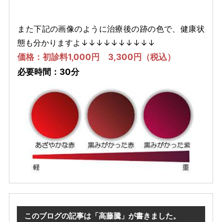
また下記の画像のように治療後の跡の色で、健康状
態も分かりますよ↓↓↓↓↓↓↓↓↓↓
価格：初診料1,000円 3,300円（税込）
必要時間：30分
このブログの記事は「高藤騰」が書きました。