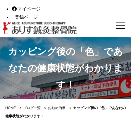
マイページ
登録ページ
カッピング後の「色」であなたの健康状態がわかります！｜
カッピング後の「色」であ
なたの健康状態がわかりま
す！
HOME
>
ブログ一覧
>
お勧め治療
>
カッピング後の「色」であなたの
健康状態がわかります！