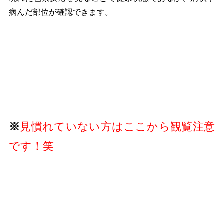
病んだ部位が確認できます。
※
見慣れていない方はここから観覧注意
です！笑