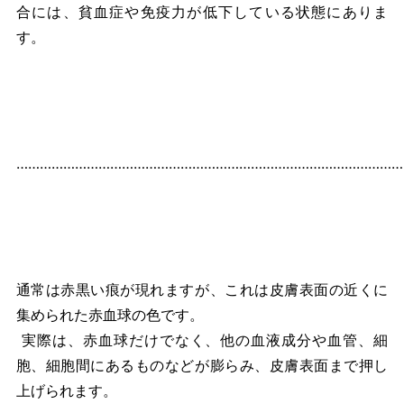
合には、貧血症や免疫力が低下している状態にありま
す。
………………………………………………………………………………………
通常は赤黒い痕が現れますが、これは皮膚表面の近くに
集められた赤血球の色です。
実際は、赤血球だけでなく、他の血液成分や血管、細
胞、細胞間にあるものなどが膨らみ、皮膚表面まで押し
上げられます。