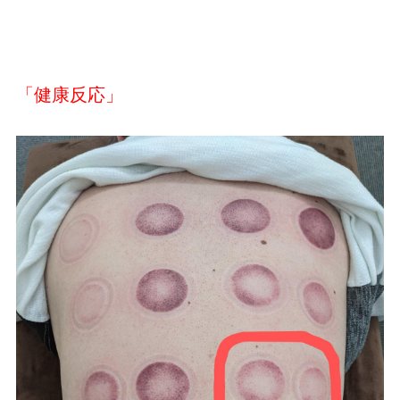
「健康反応」