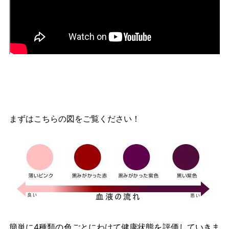
まずはこちらの図をご覧ください！
簡単に4種類の色ごとにわけて健康状態を評価していきま