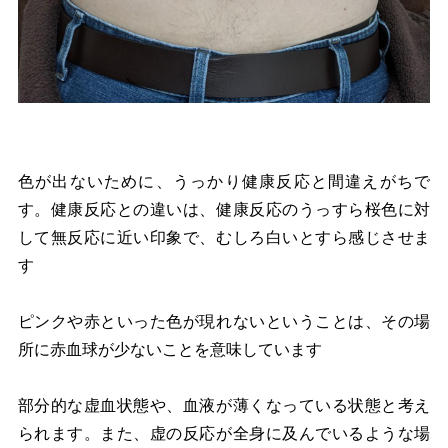
色が出ないために、うっかり健康反応と間違えがちで
す。健康反応との違いは、健康反応のうっすら桜色に対
して無反応に近い印象で、むしろ白いとすら感じさせま
す
ピンクや赤といった色が現れないということは、その場
所に赤血球が少ないことを意味しています
部分的な虚血状態や、血液が薄くなっている状態と考え
られます。また、虚の反応が全身に及んでいるような場