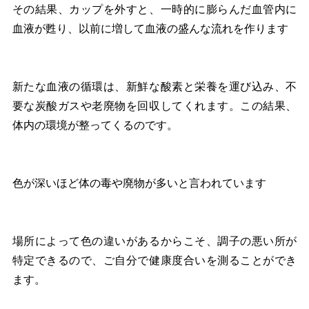
その結果、カップを外すと、一時的に膨らんだ血管内に
血液が甦り、以前に増して血液の盛んな流れを作ります
新たな血液の循環は、新鮮な酸素と栄養を運び込み、不
要な炭酸ガスや老廃物を回収してくれます。この結果、
体内の環境が整ってくるのです。
色が深いほど体の毒や廃物が多いと言われています
場所によって色の違いがあるからこそ、調子の悪い所が
特定できるので、ご自分で健康度合いを測ることができ
ます。