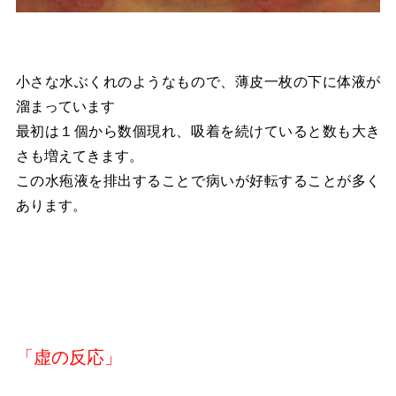
小さな水ぶくれのようなもので、薄皮一枚の下に体液が
溜まっています
最初は１個から数個現れ、吸着を続けていると数も大き
さも増えてきます。
この水疱液を排出することで病いが好転することが多く
あります。
「虚の反応」