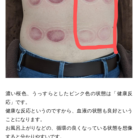
濃い桜色、うっすらとしたピンク色の状態は「健康反
応」です。
健康な反応というのですから、血液の状態も良好という
ことになります。
お風呂上がりなどの、循環の良くなっている状態を想像
すると分かりやすいです。