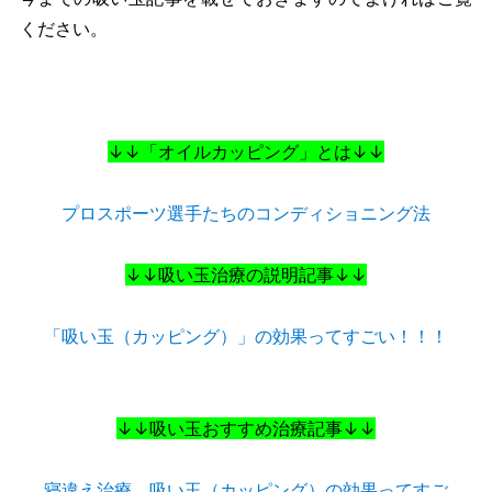
ください。
↓↓「オイルカッピング」とは↓↓
プロスポーツ選手たちのコンディショニング法
↓↓吸い玉治療の説明記事↓↓
「吸い玉（カッピング）」の効果ってすごい！！！
↓↓吸い玉おすすめ治療記事↓↓
寝違え治療 吸い玉（カッピング）の効果ってすご