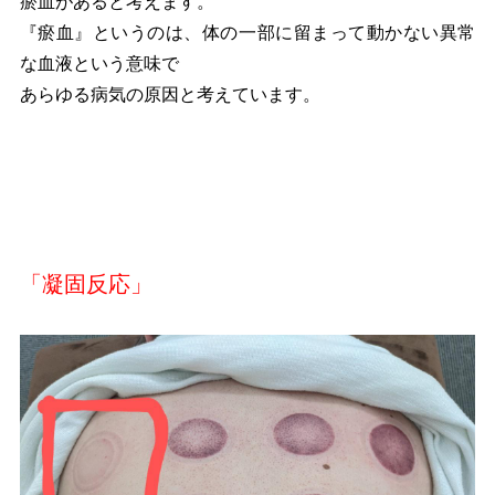
瘀血があると考えます。
『瘀血』というのは、体の一部に留まって動かない異常
な血液という意味で
あらゆる病気の原因と考えています。
「凝固反応」