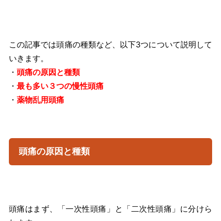
この記事では頭痛の種類など、以下3つについて説明して
いきます。
・
頭痛の原因と種類
・
最も多い３つの慢性頭痛
・
薬物乱用頭痛
頭痛の原因と種類
頭痛はまず、「一次性頭痛」と「二次性頭痛」に分けら