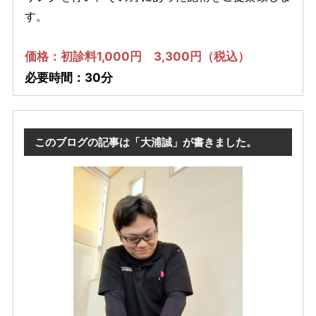
す。
価格：初診料1,000円 3,300円（税込）
必要時間：30分
このブログの記事は「大浦誠」が書きました。