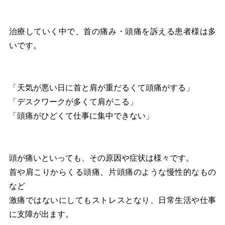
治療していく中で、首の痛み・頭痛を訴える患者様は多
いです。
「天気が悪い日に首と肩が重だるくて頭痛がする」
「デスクワークが多くて肩がこる」
「頭痛がひどくて仕事に集中できない」
頭が痛いといっても、その原因や症状は様々です。
首や肩こりからくる頭痛、片頭痛のような慢性的なもの
など
激痛ではないにしてもストレスとなり、日常生活や仕事
に支障が出ます。