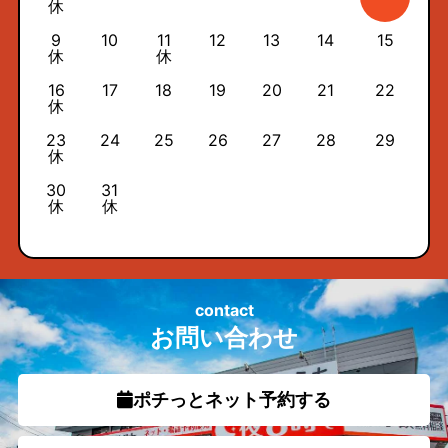
休
9
10
11
12
13
14
15
休
休
16
17
18
19
20
21
22
休
23
24
25
26
27
28
29
休
30
31
休
休
contact
お問い合わせ
ポチっとネット予約する