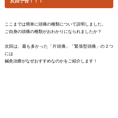
次回予告！！！
ここまでは簡単に頭痛の種類について説明しました。
ご自身の頭痛の種類がおわかりになられましたか？
次回は、最も多かった「片頭痛」「緊張型頭痛」の２つ
には
鍼灸治療がなぜおすすめなのかをご紹介します！