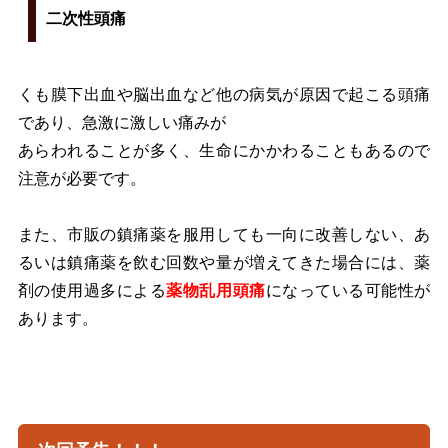
二次性頭痛
くも膜下出血や脳出血など他の病気が原因で起こる頭痛
であり、急激に激しい痛みが
あらわれることが多く、生命にかかわることもあるので
注意が必要です。
また、市販の鎮痛薬を服用しても一向に改善しない、あ
るいは鎮痛薬を飲む回数や量が増えてきた場合には、薬
剤の使用過多による
薬物乱用頭痛
になっている可能性が
あります。