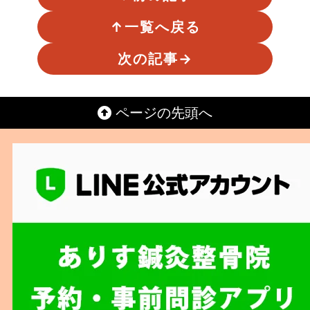
↑
一覧へ戻る
次の記事
→
ページの先頭へ