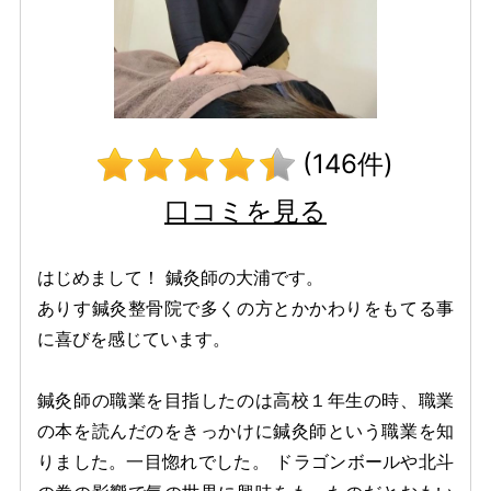
(146件)
口コミを見る
はじめまして！ 鍼灸師の大浦です。
ありす鍼灸整骨院で多くの方とかかわりをもてる事
に喜びを感じています。
鍼灸師の職業を目指したのは高校１年生の時、職業
の本を読んだのをきっかけに鍼灸師という職業を知
りました。一目惚れでした。 ドラゴンボールや北斗