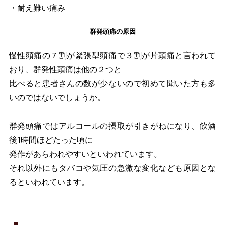
・耐え難い痛み
群発頭痛の原因
慢性頭痛の７割が緊張型頭痛で３割が片頭痛と言われて
おり、群発性頭痛は他の２つと
比べると患者さんの数が少ないので初めて聞いた方も多
いのではないでしょうか。
群発頭痛ではアルコールの摂取が引きがねになり、飲酒
後1時間ほどたった頃に
発作があらわれやすいといわれています。
それ以外にもタバコや気圧の急激な変化なども原因とな
るといわれています。