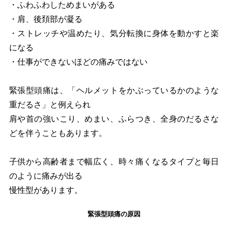
・ふわふわしためまいがある
・肩、後頚部が凝る
・ストレッチや温めたり、気分転換に身体を動かすと楽
になる
・仕事ができないほどの痛みではない
緊張型頭痛は、「ヘルメットをかぶっているかのような
重だるさ」と例えられ
肩や首の強いこり、めまい、ふらつき、全身のだるさな
どを伴うこともあります。
子供から高齢者まで幅広く、時々痛くなるタイプと毎日
のように痛みが出る
慢性型があります。
緊張型頭痛の原因