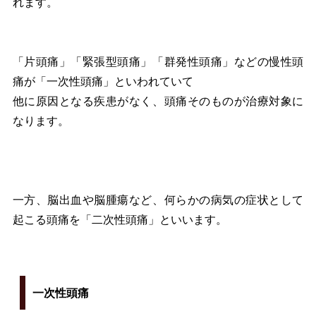
れます。
「片頭痛」「緊張型頭痛」「群発性頭痛」などの慢性頭
痛が「一次性頭痛」といわれていて
他に原因となる疾患がなく、頭痛そのものが治療対象に
なります。
一方、脳出血や脳腫瘍など、何らかの病気の症状として
起こる頭痛を「二次性頭痛」といいます。
一次性頭痛