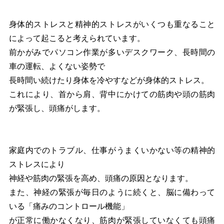
身体的ストレスと精神的ストレスがいくつも重なること
によって起こると考えられています。
前かがみでパソコン作業が多いデスクワーク、長時間の
車の運転、よくない姿勢で
長時間い続けたり身体を冷やすなどが身体的ストレス。
これにより、首から肩、背中にかけての筋肉や頭の筋肉
が緊張し、頭痛がします。
家庭内でのトラブル、仕事がうまくいかない等の精神的
ストレスにより
神経や筋肉の緊張を高め、頭痛の原因となります。
また、神経の緊張が毎日のように続くと、脳に備わって
いる「痛みのコントロール機能」
が正常に働かなくなり、筋肉が緊張していなくても頭痛