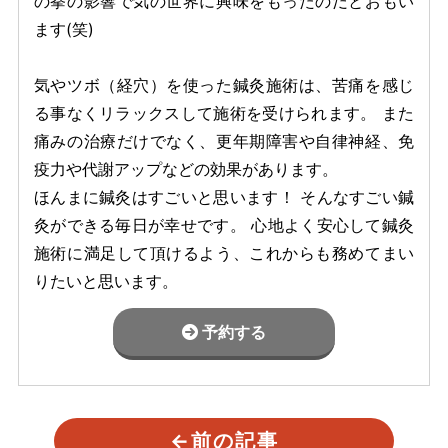
の拳の影響で気の世界に興味をもったのだとおもい
ます(笑)
気やツボ（経穴）を使った鍼灸施術は、苦痛を感じ
る事なくリラックスして施術を受けられます。 また
痛みの治療だけでなく、更年期障害や自律神経、免
疫力や代謝アップなどの効果があります。
ほんまに鍼灸はすごいと思います！ そんなすごい鍼
灸ができる毎日が幸せです。 心地よく安心して鍼灸
施術に満足して頂けるよう、これからも務めてまい
りたいと思います。
予約する
←
前の記事