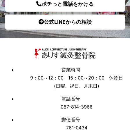
ポチっと電話をかける
公式LINEからの相談
営業時間
9：00～12：00 15：00～20：00 休診日
(日曜、祝日、月末日)
電話番号
087-814-3966
郵便番号
761-0434