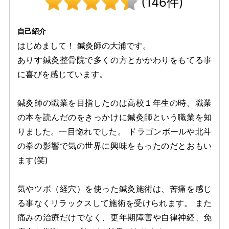
(146件)
自己紹介
はじめまして！ 鍼灸師の大浦です。
ありす鍼灸整骨院で多くの方とかかわりをもてる事
に喜びを感じています。
鍼灸師の職業を目指したのは高校１年生の時、職業
の本を読んだのをきっかけに鍼灸師という職業を知
りました。一目惚れでした。 ドラゴンボールや北斗
の拳の影響で気の世界に興味をもったのだとおもい
ます(笑)
気やツボ（経穴）を使った鍼灸施術は、苦痛を感じ
る事なくリラックスして施術を受けられます。 また
痛みの治療だけでなく、更年期障害や自律神経、免