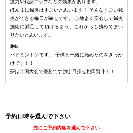
疫力や代謝アップなどの効果があります。
ほんまに鍼灸はすごいと思います！ そんなすごい鍼
灸ができる毎日が幸せです。 心地よく安心して鍼灸
施術に満足して頂けるよう、これからも務めてまい
りたいと思います。
趣味
バドミントンです。 子供と一緒に始めたのをきっか
けです！！
夢は全国大会で優勝です(笑) 目指せ桃田賢斗！！
予約日時を選んで下さい
先にご予約内容を選んで下さい