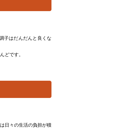
調子はだんだんと良くな
んどです。
は日々の生活の負担が積