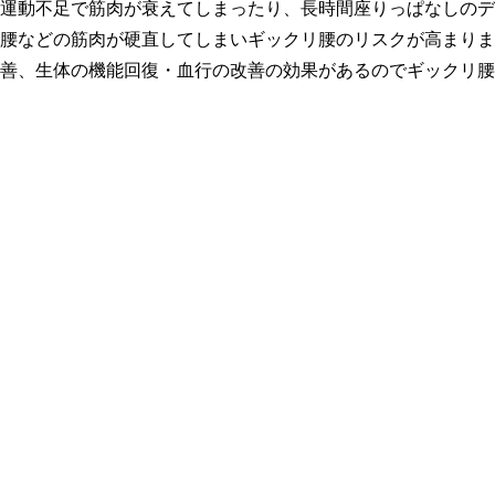
運動不足で筋肉が衰えてしまったり、長時間座りっぱなしのデ
腰などの筋肉が硬直してしまいギックリ腰のリスクが高まりま
善、生体の機能回復・血行の改善の効果があるのでギックリ腰