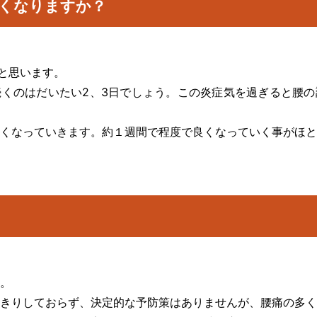
くなりますか？
かと思います。
くのはだいたい2、3日でしょう。この炎症気を過ぎると腰の
くなっていきます。約１週間で程度で良くなっていく事がほと
。
きりしておらず、決定的な予防策はありませんが、腰痛の多く