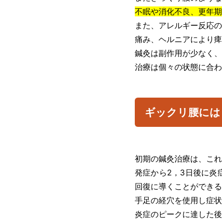
不眠や消化不良、更年期
また、アレルギー反応の
痛み、ヘルニアにより痺
鍼灸は副作用が少なく、
治療は個々の状態に合わ
ギックリ腰には
初期の鍼灸治療は、これ
発症から2，3日後に炎
回復に導くことができる
手足の経穴を使用し症状
炎症のピークに達した後