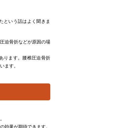
たという話はよく聞きま
圧迫骨折などが原因の場
あります。腰椎圧迫骨折
います。
。
の効果が期待できます。