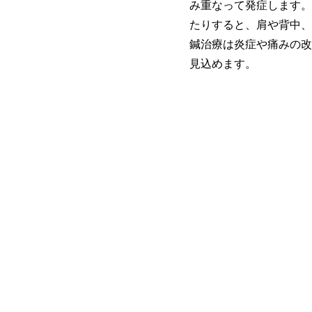
み重なって発症します。
たりすると、肩や背中、
鍼治療は炎症や痛みの改
見込めます。