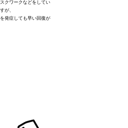
スクワークなどをしてい
すが、
を発症しても早い回復が