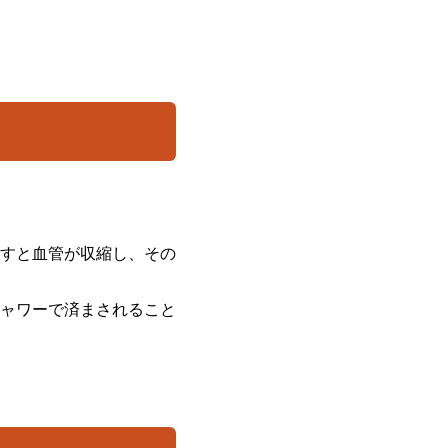
すと血管が収縮し、その
ャワーで済まされること