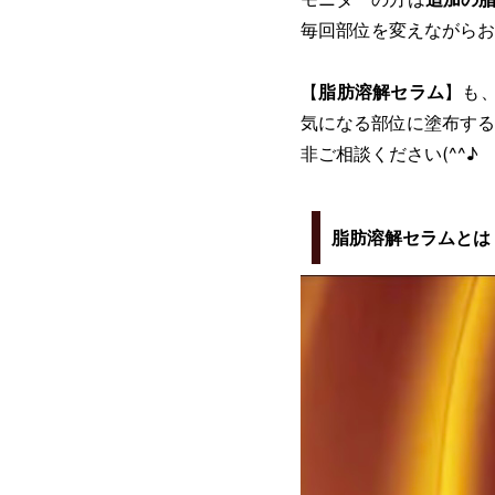
毎回部位を変えながらお
【
脂肪溶解セラム
】も
気になる部位に塗布する
非ご相談ください(^^♪
脂肪溶解セラムとは