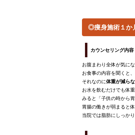
◎痩身施術１か
カウンセリング内容
お腹まわり全体が気にな
お食事の内容を聞くと、
それなのに
体重が減らな
お水を飲むだけでも体重
みると「子供の時から胃
胃腸の働きが弱まると体
当院では脂肪にしっかり