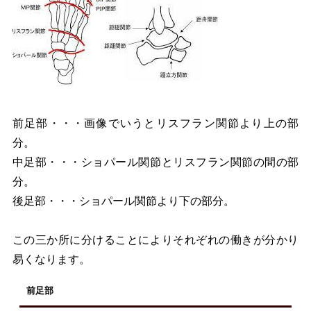
前足部・・・画像でいうとリスフラン関節より上の部
分。
中足部・・・ショパール関節とリスフラン関節の間の部
分。
後足部・・・ショパール関節より下の部分。
この三か所に分けることによりそれぞれの働きが分かり
易くなります。
前足部