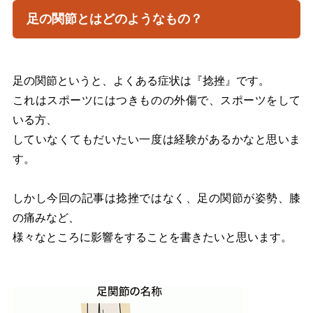
足の関節とはどのようなもの？
足の関節というと、よくある症状は『捻挫』です。
これはスポーツにはつきものの外傷で、スポーツをして
いる方、
していなくてもだいたい一度は経験があるかなと思いま
す。
しかし今回の記事は捻挫ではなく、足の関節が姿勢、膝
の痛みなど、
様々なところに影響をすることを書きたいと思います。