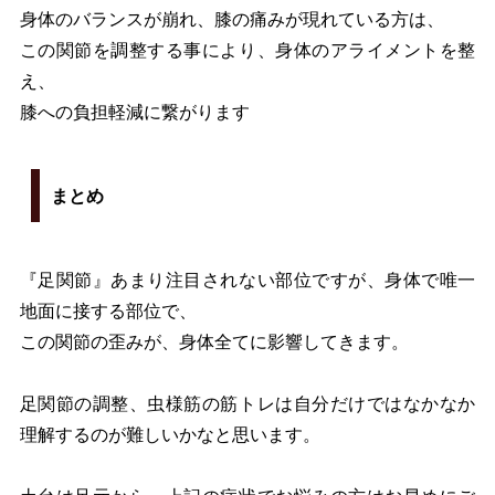
身体のバランスが崩れ、膝の痛みが現れている方は、
この関節を調整する事により、身体のアライメントを整
え、
膝への負担軽減に繋がります
まとめ
『足関節』あまり注目されない部位ですが、身体で唯一
地面に接する部位で、
この関節の歪みが、身体全てに影響してきます。
足関節の調整、虫様筋の筋トレは自分だけではなかなか
理解するのが難しいかなと思います。