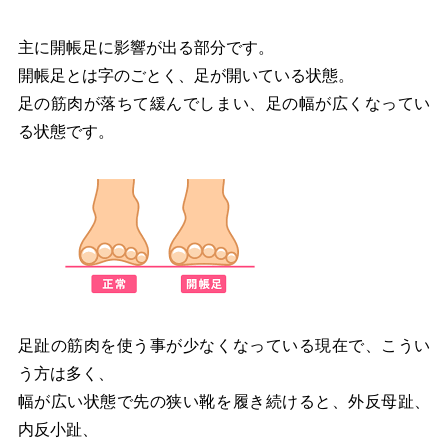
主に開帳足に影響が出る部分です。
開帳足とは字のごとく、足が開いている状態。
足の筋肉が落ちて緩んでしまい、足の幅が広くなってい
る状態です。
足趾の筋肉を使う事が少なくなっている現在で、こうい
う方は多く、
幅が広い状態で先の狭い靴を履き続けると、外反母趾、
内反小趾、