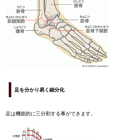
足を分かり易く細分化
足は機能的に三分割する事ができます。