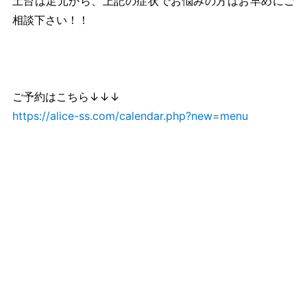
土台は足元から、上記の症状でお悩みの方はお早めにご
相談下さい！！
ご予約はこちら↓↓↓
https://alice-ss.com/calendar.php?new=menu