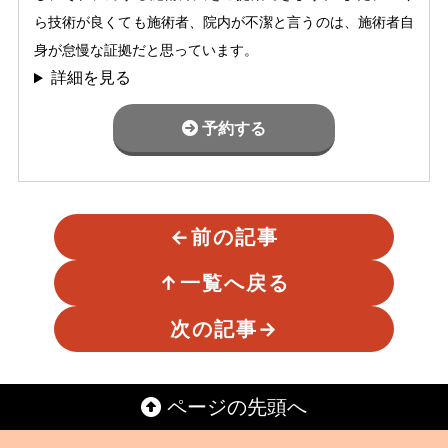
ら技術が良くても施術者、院内が不潔と言うのは、施術者自
身が怠慢な証拠だと思っています。
詳細を見る
予約する
←
前の記事
↑
一覧へ戻る
次の記事
→
ページの先頭へ