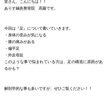
皆さん、こんにちは！！
ありす鍼灸整骨院 高藤です。
今回は『足』について書いていきます。
・身体の歪みが気になる
・膝の痛みがある
・偏平足
・外反母趾
このような事で悩まれている方は、足の構造に原因があ
るかも？
解剖学的な事も多いですが、ぜひご覧ください！！