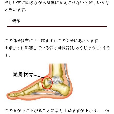
詳しい方に聞きながら身体に覚えさせないと難しいかな
と思います。
中足部
この部分は主に『土踏まず』この部分にあたります。
土踏まずに影響している骨は舟状骨(しゅうじょうこつ)で
す。
この骨が下に下がることにより土踏まずが下がり、『偏