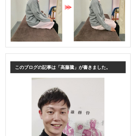
このブログの記事は「高藤騰」が書きました。