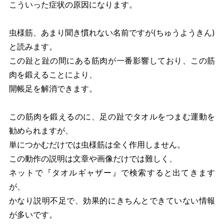
こういった症状の原因になります。
虫様筋、あまり聞き慣れない名前ですが(ちゅうようきん)
と読みます。
この趾と趾の間にある筋肉が一番影響しており、この筋
肉を鍛えることにより、
開帳足を解消できます。
この筋肉を鍛えるのに、足の趾でタオルをつまむ運動を
勧められますが、
単につかむだけでは虫様筋は全く作用しません。
この動作の説明は文章や画像だけでは難しく、
ネットで『タオルギャザー』で検索すると出てきます
が、
かなり説明不足で、効果的にきちんとできていない情報
が多いです。