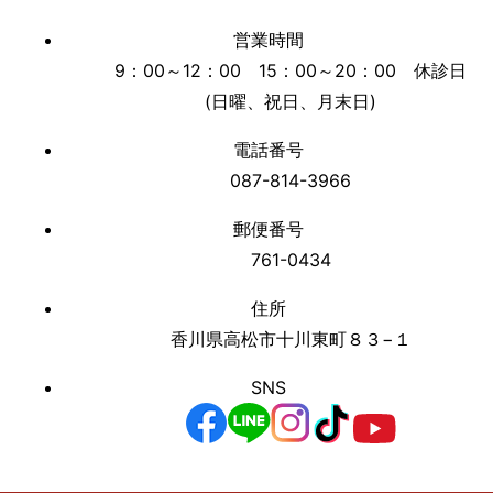
営業時間
9：00～12：00 15：00～20：00 休診日
(日曜、祝日、月末日)
電話番号
087-814-3966
郵便番号
761-0434
住所
香川県高松市十川東町８３−１
SNS