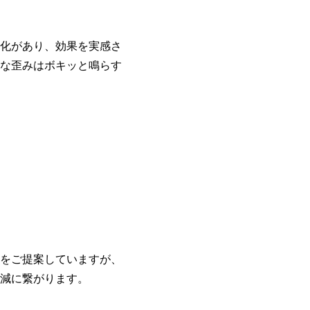
化があり、効果を実感さ
な歪みはボキッと鳴らす
をご提案していますが、
減に繋がります。