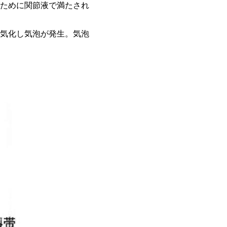
ために関節液で満たされ
気化し気泡が発生。気泡