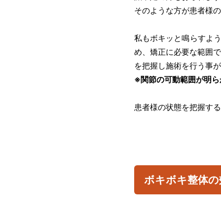
そのような方が患者様の
私もボキッと鳴らすよう
め、矯正に必要な範囲で
を把握し施術を行う事が
※関節の可動範囲が明ら
患者様の状態を把握する
ボキボキ整体の