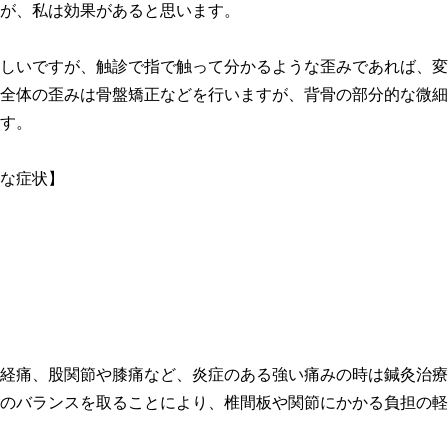
が、私は効果があると思います。
しいですが、触診で指で触って分かるような歪みであれば、変
全体の歪みは骨盤矯正などを行いますが、背骨の部分的な微細
す。
な症状】
経痛、股関節や膝痛など、炎症のある強い痛みの時は鍼灸治療
のバランスを取ることにより、椎間板や関節にかかる負担の軽