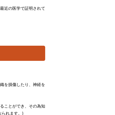
最近の医学で証明されて
織を損傷したり、神経を
ることができ、その為知
られます。)