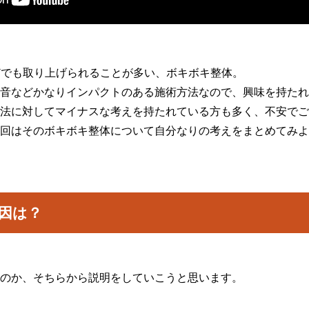
Sなどでも取り上げられることが多い、ボキボキ整体。
音などかなりインパクトのある施術方法なので、興味を持たれ
法に対してマイナスな考えを持たれている方も多く、不安でご
回はそのボキボキ整体について自分なりの考えをまとめてみよ
因は？
のか、そちらから説明をしていこうと思います。