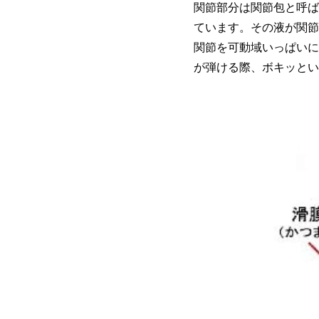
関節部分は関節包と呼ば
ています。その液が関節
関節を可動域いっぱいに
が弾ける際、ボキッとい