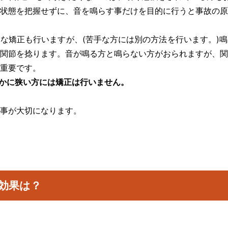
状態を把握せずに、音を鳴らす事だけを目的に行うと事故の原
な矯正も行いますが、(苦手な方には別の方法を行います。)
関節を捻ります。音が鳴る方と鳴らない方がおられますが、関
重要です。
かに狭い方には矯正は行いません。
事が大切になります。
効果は？