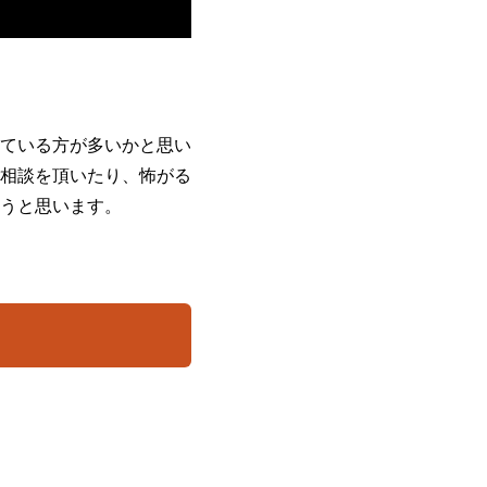
ている方が多いかと思い
相談を頂いたり、怖がる
うと思います。