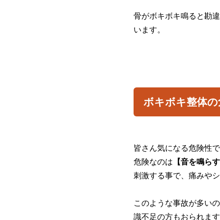
骨がボキボキ鳴ると勘違
います。
ボキボキ整体の
皆さん気になる危険性で
危険なのは
【音を鳴らす
刺激する事で、痛みやシ
このような事故が多いの
識不足の方もおられます