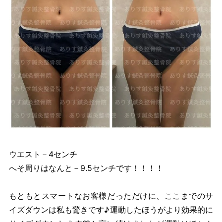
ウエスト－4センチ
へそ周りはなんと－9.5センチです！！！！
もともとスマートなお客様だっただけに、ここまでのサ
イズダウンは私も驚きです♪運動したほうがより効果的に