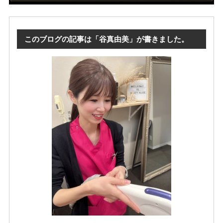
このブログの記事は「谷真由美」が書きました。