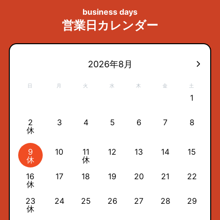
business days
営業日カレンダー
2026年8月
日
月
火
水
木
金
土
1
2
3
4
5
6
7
8
休
9
10
11
12
13
14
15
休
休
16
17
18
19
20
21
22
休
23
24
25
26
27
28
29
休