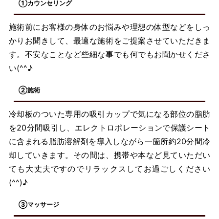
①カウンセリング
施術前にお客様の身体のお悩みや理想の体型などをしっ
かりお聞きして、最適な施術をご提案させていただきま
す。不安なことなど些細な事でも何でもお聞かせくださ
い(^^♪
②施術
冷却板のついた専用の吸引カップで気になる部位の脂肪
を20分間吸引し、エレクトロポレーションで保護シート
に含まれる脂肪溶解剤を導入しながら一箇所約20分間冷
却していきます。その間は、携帯や本など見ていただい
ても大丈夫ですのでリラックスしてお過ごしください
(^^)♪
③マッサージ