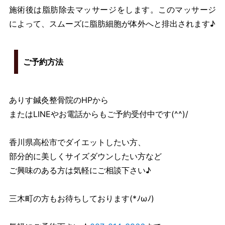
施術後は脂肪除去マッサージをします。このマッサージ
によって、スムーズに脂肪細胞が体外へと排出されます♪
ご予約方法
ありす鍼灸整骨院のHPから
またはLINEやお電話からもご予約受付中です(^^)/
香川県高松市でダイエットしたい方、
部分的に美しくサイズダウンしたい方など
ご興味のある方は気軽にご相談下さい♪
三木町の方もお待ちしております(*ﾉωﾉ)