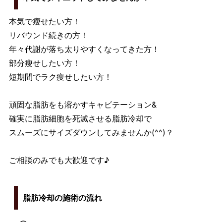
本気で瘦せたい方！
リバウンド続きの方！
年々代謝が落ち太りやすくなってきた方！
部分瘦せしたい方！
短期間でラク痩せしたい方！
頑固な脂肪をも溶かすキャビテーション&
確実に脂肪細胞を死滅させる脂肪冷却で
スムーズにサイズダウンしてみませんか(^^)？
ご相談のみでも大歓迎です♪
脂肪冷却の施術の流れ