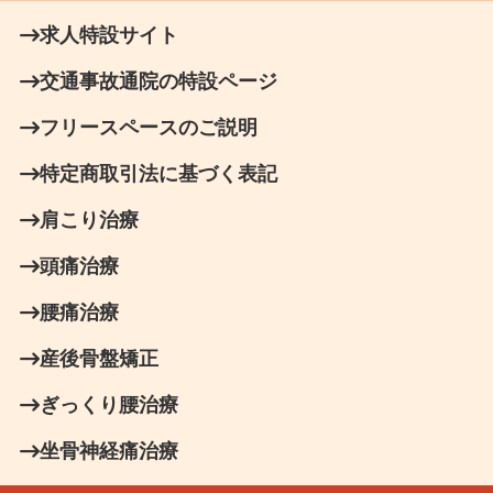
求人特設サイト
交通事故通院の特設ページ
フリースペースのご説明
特定商取引法に基づく表記
肩こり治療
頭痛治療
腰痛治療
産後骨盤矯正
ぎっくり腰治療
坐骨神経痛治療