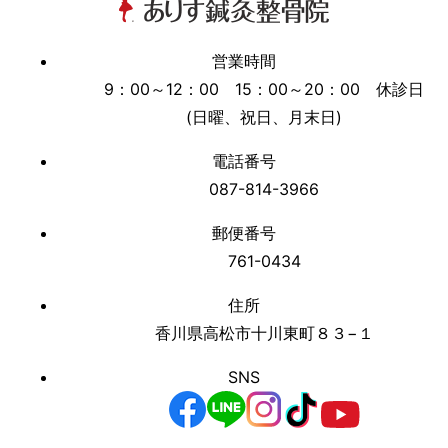
営業時間
9：00～12：00 15：00～20：00 休診日
(日曜、祝日、月末日)
電話番号
087-814-3966
郵便番号
761-0434
住所
香川県高松市十川東町８３−１
SNS