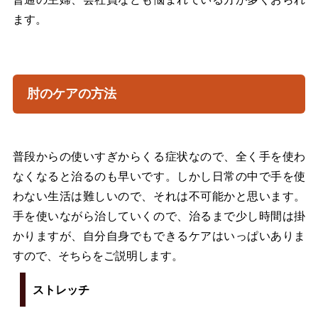
ます。
肘のケアの方法
普段からの使いすぎからくる症状なので、全く手を使わ
なくなると治るのも早いです。しかし日常の中で手を使
わない生活は難しいので、それは不可能かと思います。
手を使いながら治していくので、治るまで少し時間は掛
かりますが、自分自身でもできるケアはいっぱいありま
すので、そちらをご説明します。
ストレッチ