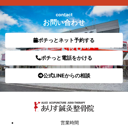
contact
お問い合わせ
ポチっとネット予約する
ポチっと電話をかける
公式LINEからの相談
営業時間