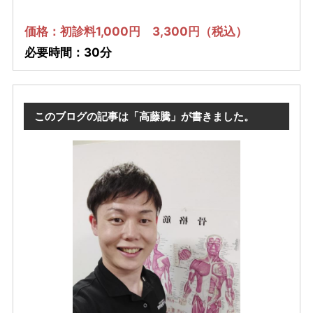
価格：初診料1,000円 3,300円（税込）
必要時間：30分
このブログの記事は「高藤騰」が書きました。