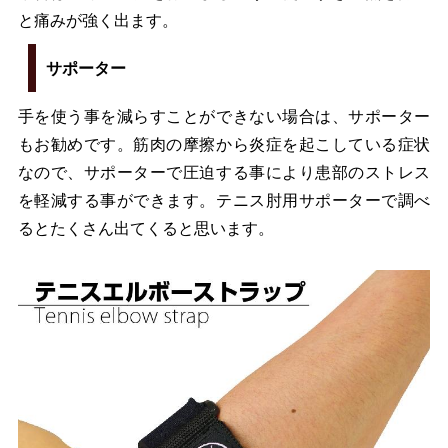
と痛みが強く出ます。
サポーター
手を使う事を減らすことができない場合は、サポーター
もお勧めです。筋肉の摩擦から炎症を起こしている症状
なので、サポーターで圧迫する事により患部のストレス
を軽減する事ができます。テニス肘用サポーターで調べ
るとたくさん出てくると思います。