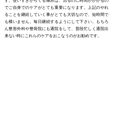
す。使いすぎからくる痛みは、治るのに時間がかかるの
でご自身でのケアがとても重要になります。上記のやれ
ることを継続していく事がとても大切なので、短時間で
も構いません。毎日継続するようにして下さい。もちろ
ん整形外科や整骨院にも通院をして、普段忙しく通院出
来ない時にこれらのケアをおこなうのがお勧めです。