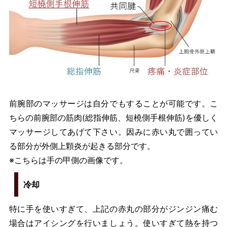
前腕部のマッサージは自分でもすることが可能です。こ
ちらの前腕部の筋肉(総指伸筋、短橈側手根伸筋)を優しく
マッサージしてあげて下さい。因みに赤い丸で囲ってい
る部分が外側上顆炎が起きる部分です。
※こちらは手の甲側の画像です。
冷却
特に手を使いすぎて、上記の赤丸の部分がジンジン痛む
場合はアイシングを行いましょう。使いすぎて熱を持つ