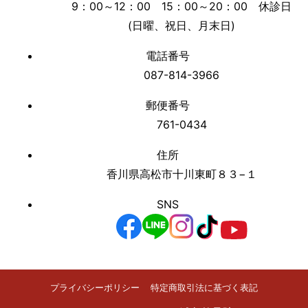
9：00～12：00 15：00～20：00 休診日
(日曜、祝日、月末日)
電話番号
087-814-3966
郵便番号
761-0434
住所
香川県高松市十川東町８３−１
SNS
プライバシーポリシー
特定商取引法に基づく表記