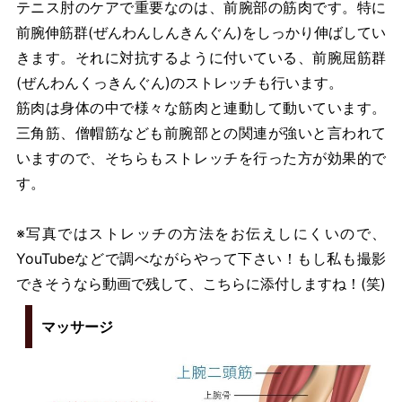
テニス肘のケアで重要なのは、前腕部の筋肉です。特に
前腕伸筋群(ぜんわんしんきんぐん)をしっかり伸ばしてい
きます。それに対抗するように付いている、前腕屈筋群
(ぜんわんくっきんぐん)のストレッチも行います。
筋肉は身体の中で様々な筋肉と連動して動いています。
三角筋、僧帽筋なども前腕部との関連が強いと言われて
いますので、そちらもストレッチを行った方が効果的で
す。
※写真ではストレッチの方法をお伝えしにくいので、
YouTubeなどで調べながらやって下さい！もし私も撮影
できそうなら動画で残して、こちらに添付しますね！(笑)
マッサージ