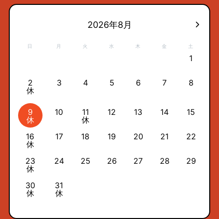
2026年8月
日
月
火
水
木
金
土
1
2
3
4
5
6
7
8
休
9
10
11
12
13
14
15
休
休
16
17
18
19
20
21
22
休
23
24
25
26
27
28
29
休
30
31
休
休