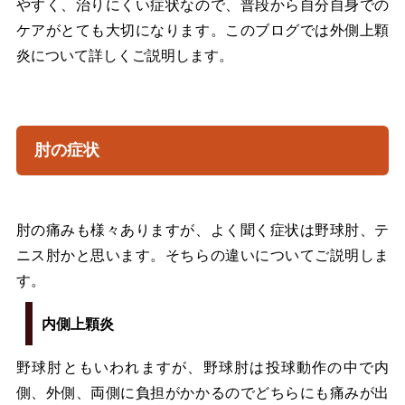
やすく、治りにくい症状なので、普段から自分自身での
ケアがとても大切になります。このブログでは外側上顆
炎について詳しくご説明します。
肘の症状
肘の痛みも様々ありますが、よく聞く症状は野球肘、テ
ニス肘かと思います。そちらの違いについてご説明しま
す。
内側上顆炎
野球肘ともいわれますが、野球肘は投球動作の中で内
側、外側、両側に負担がかかるのでどちらにも痛みが出