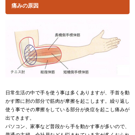
痛みの原因
日常生活の中で手を使う事は多くありますが、手首を動
かす際に肘の部分で筋肉が摩擦を起こします。繰り返し
使う事でその摩擦をしている部分が炎症を起こし痛みが
出てきます。
パソコン、家事など普段から手を動かす事が多いので、
普通の主婦、会社員なども悩まれている方が多くおられ