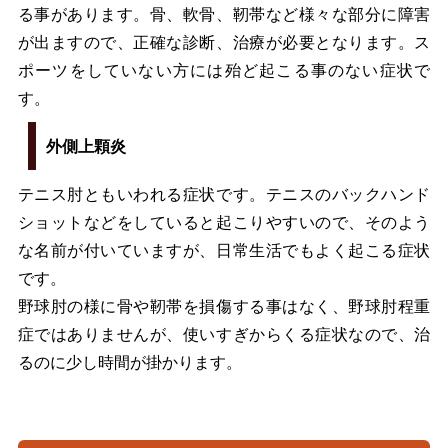
る事があります。骨、軟骨、靭帯など様々な部分に障害
が出ますので、正確な診断、治療が必要となります。ス
ポーツをしていない方には殆ど起こる事のない症状で
す。
外側上顆炎
テニス肘ともいわれる症状です。テニスのバックハンド
ショットなどをしていると起こりやすいので、そのよう
な名前が付いていますが、日常生活でもよく起こる症状
です。
野球肘の様に骨や靭帯を損傷する事はなく、野球肘程重
症ではありませんが、使いすぎからくる症状なので、治
るのに少し時間が掛かります。