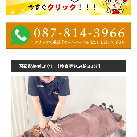
国家資格者ほぐし【検査等込み約30分】