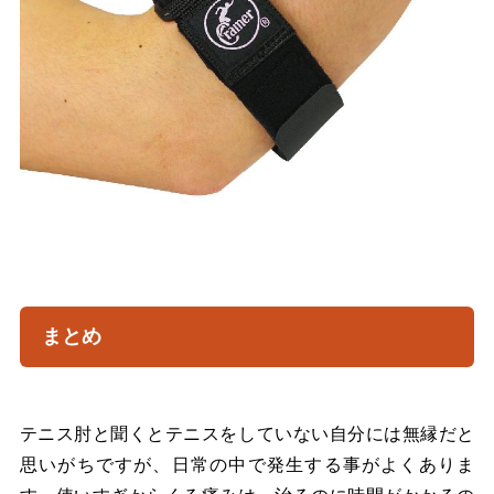
まとめ
テニス肘と聞くとテニスをしていない自分には無縁だと
思いがちですが、日常の中で発生する事がよくありま