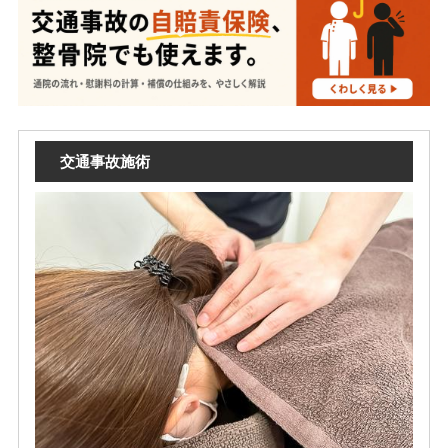
交通事故施術