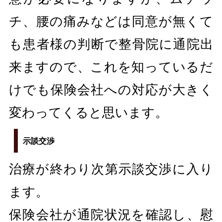
チ、腰の痛みなどは同意が無くて
も患者様の判断で整骨院に通院出
来ますので、これを知っているだ
けでも保険会社への対応が大きく
変わってくると思います。
示談交渉
治療が終わり次第示談交渉に入り
ます。
保険会社が通院状況を確認し、慰