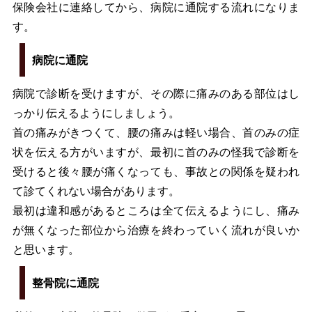
保険会社に連絡してから、病院に通院する流れになりま
す。
病院に通院
病院で診断を受けますが、その際に痛みのある部位はし
っかり伝えるようにしましょう。
首の痛みがきつくて、腰の痛みは軽い場合、首のみの症
状を伝える方がいますが、最初に首のみの怪我で診断を
受けると後々腰が痛くなっても、事故との関係を疑われ
て診てくれない場合があります。
最初は違和感があるところは全て伝えるようにし、痛み
が無くなった部位から治療を終わっていく流れが良いか
と思います。
整骨院に通院