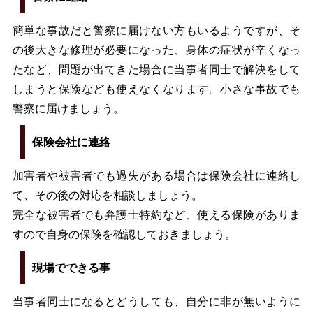
簡単な事故だと警察に届けない方もいるようですが、そ
の後大きな修理が必要になった、身体の症状が辛くなっ
たなど、問題が出てきた場合に当事者同士で解決をして
しまうと保険なども使えなくなります。小さな事故でも
警察に届けましょう。
保険会社に連絡
加害者や被害者でも過失がある場合は保険会社に連絡し
て、その後の対応を相談しましょう。
完全な被害者でも弁護士特約など、使える保険がありま
すので自身の保険を確認しておきましょう。
現場でできる事
当事者同士になるとどうしても、自分に非が無いように