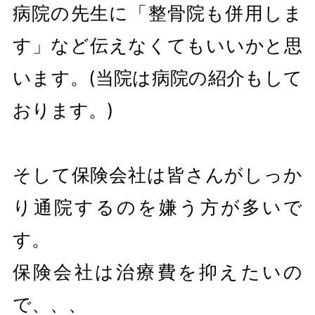
病院の先生に「整骨院も併用しま
す」など伝えなくてもいいかと思
います。(当院は病院の紹介もして
おります。)
そして保険会社は皆さんがしっか
り通院するのを嫌う方が多いで
す。
保険会社は治療費を抑えたいの
で、、、