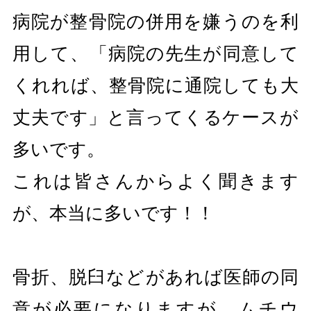
病院が整骨院の併用を嫌うのを利
用して、「病院の先生が同意して
くれれば、整骨院に通院しても大
丈夫です」と言ってくるケースが
多いです。
これは皆さんからよく聞きます
が、本当に多いです！！
骨折、脱臼などがあれば医師の同
意が必要になりますが、ムチウ