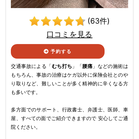
(63件)
口コミを見る
予約する
交通事故による「
むち打ち
」「
腰痛
」などの施術は
もちろん、事故の治療はケガ以外に保険会社とのや
り取りなど、難しいことが多く精神的に辛くなる方
も多いです。
多方面でのサポート、行政書士、弁護士、医師、車
屋、すべての面でご紹介できますので 安心してご通
院ください。