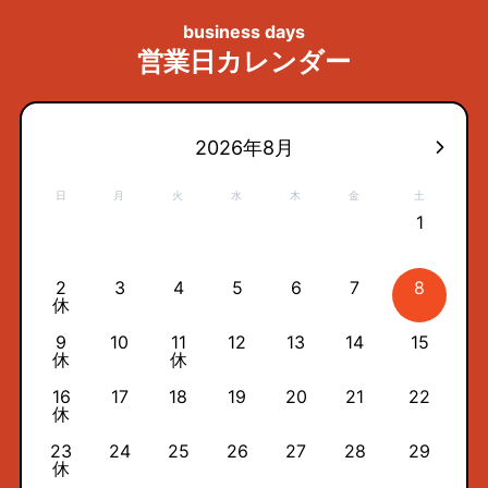
business days
営業日カレンダー
2026年8月
日
月
火
水
木
金
土
1
2
3
4
5
6
7
8
休
9
10
11
12
13
14
15
休
休
16
17
18
19
20
21
22
休
23
24
25
26
27
28
29
休