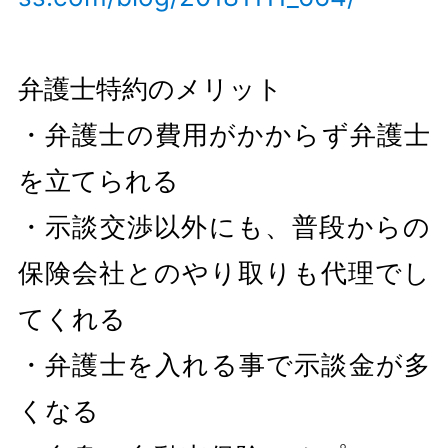
弁護士特約のメリット
・弁護士の費用がかからず弁護士
を立てられる
・示談交渉以外にも、普段からの
保険会社とのやり取りも代理でし
てくれる
・弁護士を入れる事で示談金が多
くなる