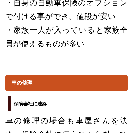
・自身の自動車保険のオプション
で付ける事ができ、値段が安い
・家族一人が入っていると家族全
員が使えるものが多い
車の修理
保険会社に連絡
車の修理の場合も車屋さんを決