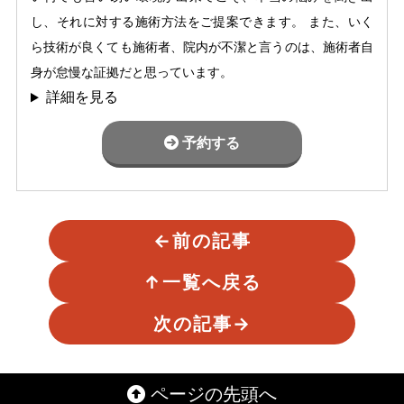
し、それに対する施術方法をご提案できます。 また、いく
ら技術が良くても施術者、院内が不潔と言うのは、施術者自
身が怠慢な証拠だと思っています。
詳細を見る
予約する
←
前の記事
↑
一覧へ戻る
次の記事
→
ページの先頭へ