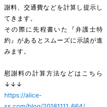
謝料、交通費などを計算し提示し
てきます。
その際に先程書いた『弁護士特
約』があるとスムーズに示談が進
みます。
慰謝料の計算方法などはこちら
↓↓↓
https://alice-
ss.com/blog/20181111_664/