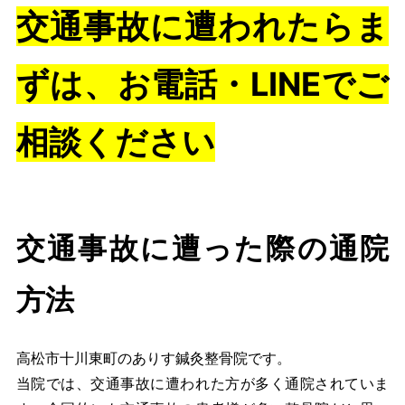
交通事故に遭われたらま
ずは、お電話・LINEでご
相談ください
交通事故に遭った際の通院
方法
高松市十川東町のありす鍼灸整骨院です。
当院では、交通事故に遭われた方が多く通院されていま