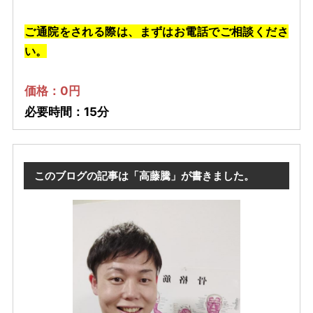
ご通院をされる際は、まずはお電話でご相談くださ
い。
価格：0円
必要時間：15分
このブログの記事は「高藤騰」が書きました。