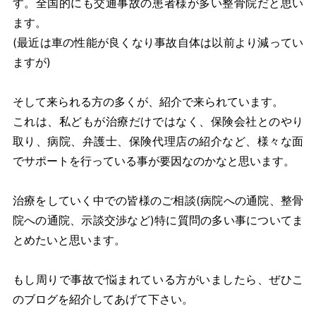
す。全国的にも交通事故の患者様が多い整骨院だと思い
ます。
(最近は車の性能が良くなり事故自体は以前より減ってい
ますが)
そして来られる方の多くが、紹介で来られています。
これは、私どもが治療だけではなく、保険会社とのやり
取り、病院、弁護士、保険代理店の紹介など、様々な面
でサポートを行っている事が要因なのかなと思います。
治療をしていく中での皆様のご相談(病院への通院、整骨
院への通院、示談交渉など)特に質問の多い事についてま
とめたいと思います。
もし周りで事故で悩まれている方がいましたら、ぜひこ
のブログを紹介してあげて下さい。