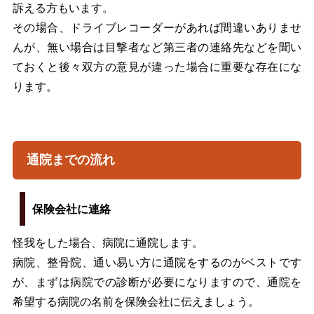
訴える方もいます。
その場合、ドライブレコーダーがあれば間違いありませ
んが、無い場合は目撃者など第三者の連絡先などを聞い
ておくと後々双方の意見が違った場合に重要な存在にな
ります。
通院までの流れ
保険会社に連絡
怪我をした場合、病院に通院します。
病院、整骨院、通い易い方に通院をするのがベストです
が、まずは病院での診断が必要になりますので、通院を
希望する病院の名前を保険会社に伝えましょう。