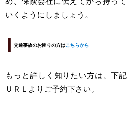
め、保険会社に伝えてから持って
いくようにしましょう。
交通事故のお困りの方は
こちらから
もっと詳しく知りたい方は、下記
ＵＲＬよりご予約下さい。