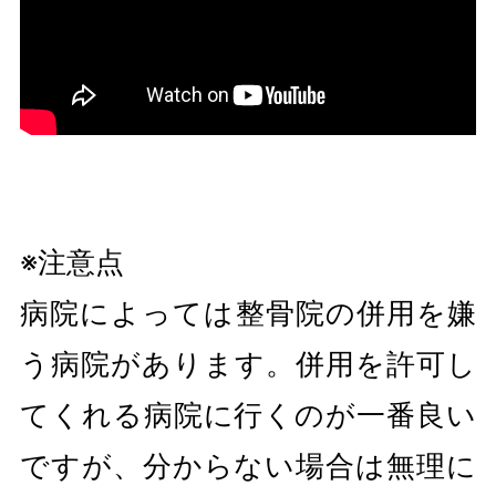
※注意点
病院によっては整骨院の併用を嫌
う病院があります。併用を許可し
てくれる病院に行くのが一番良い
ですが、分からない場合は無理に