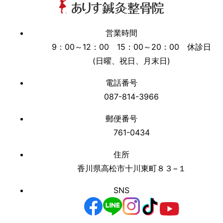
営業時間
9：00～12：00 15：00～20：00 休診日
(日曜、祝日、月末日)
電話番号
087-814-3966
郵便番号
761-0434
住所
香川県高松市十川東町８３−１
SNS