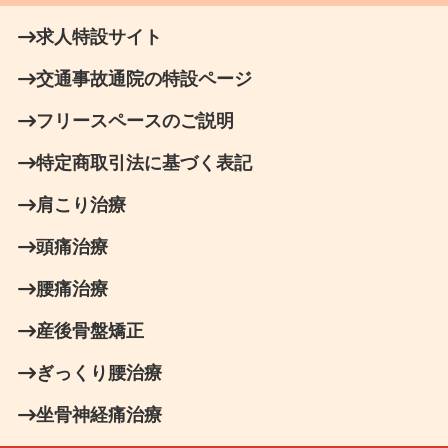
求人特設サイト
交通事故通院の特設ページ
フリースペースのご説明
特定商取引法に基づく表記
肩こり治療
頭痛治療
腰痛治療
産後骨盤矯正
ぎっくり腰治療
坐骨神経痛治療