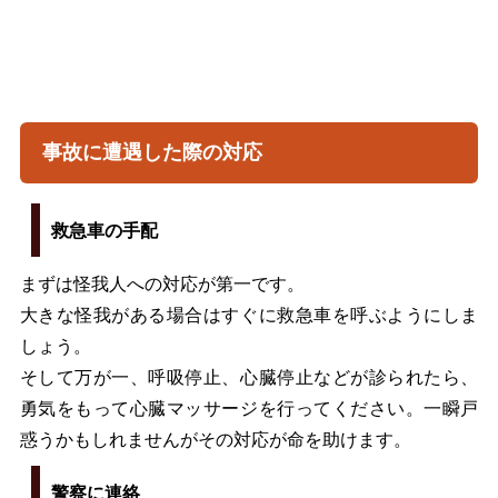
事故に遭遇した際の対応
救急車の手配
まずは怪我人への対応が第一です。
大きな怪我がある場合はすぐに救急車を呼ぶようにしま
しょう。
そして万が一、呼吸停止、心臓停止などが診られたら、
勇気をもって心臓マッサージを行ってください。一瞬戸
惑うかもしれませんがその対応が命を助けます。
警察に連絡