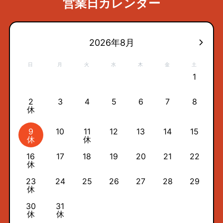
営業日カレンダー
2026年8月
日
月
火
水
木
金
土
1
2
3
4
5
6
7
8
休
9
10
11
12
13
14
15
休
休
16
17
18
19
20
21
22
休
23
24
25
26
27
28
29
休
30
31
休
休