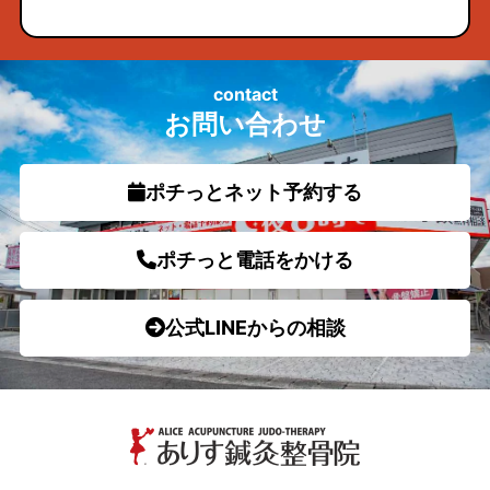
contact
お問い合わせ
ポチっとネット予約する
ポチっと電話をかける
公式LINEからの相談