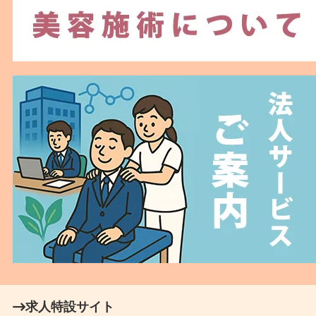
求人特設サイト