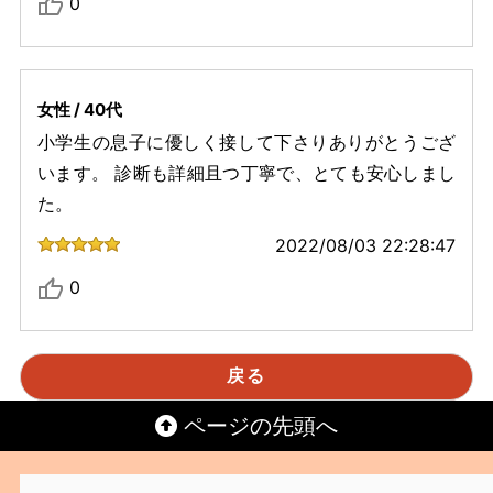
0
女性 / 40代
小学生の息子に優しく接して下さりありがとうござ
います。 診断も詳細且つ丁寧で、とても安心しまし
た。
2022/08/03 22:28:47
0
ページの先頭へ