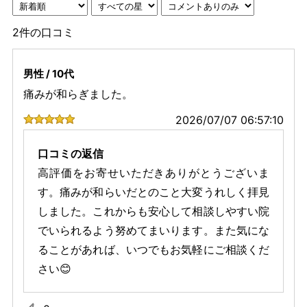
2件の口コミ
男性 / 10代
痛みが和らぎました。
2026/07/07 06:57:10
口コミの返信
高評価をお寄せいただきありがとうございま
す。痛みが和らいだとのこと大変うれしく拝見
しました。これからも安心して相談しやすい院
でいられるよう努めてまいります。また気にな
ることがあれば、いつでもお気軽にご相談くだ
さい😊