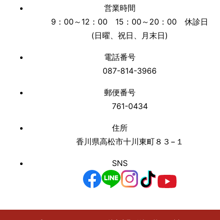
営業時間
9：00～12：00 15：00～20：00 休診日
(日曜、祝日、月末日)
電話番号
087-814-3966
郵便番号
761-0434
住所
香川県高松市十川東町８３−１
SNS