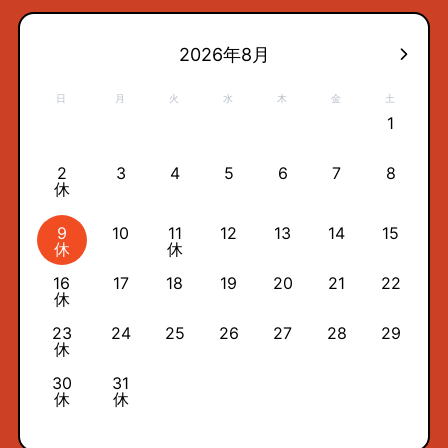
2026年8月
日
月
火
水
木
金
土
1
2
3
4
5
6
7
8
休
9
10
11
12
13
14
15
休
休
16
17
18
19
20
21
22
休
23
24
25
26
27
28
29
休
30
31
休
休