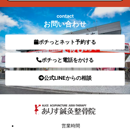
contact
お問い合わせ
ポチっとネット予約する
ポチっと電話をかける
公式LINEからの相談
営業時間