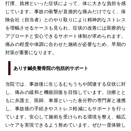
打撲、捻挫といった症状によって、体に大きな負担を感
じています。事故の衝撃が直接的な痛みだけでなく、保
険会社（担当者）とのやり取りにより精神的なストレス
を増幅させるケースも見られ、症状の改善には医療的な
アプローチと安心できるサポート体制が求められます。
痛みの程度や体調に合わせた施術が必要なため、早期の
対策が重要になります。
ありす鍼灸整骨院の包括的サポート
当院では、事故後に生じるむちうちや関連する症状に対
し、痛みの緩和と機能回復を目指しています。治療とと
もに弁護士、医師、車屋といった各分野の専門家と連携
し、事故後の手続きやストレス軽減にもサポートを行っ
ています。安心して施術を受けられる環境を整え、幅広
いケアを実現できるよう努めています。ぜひ一度体験し