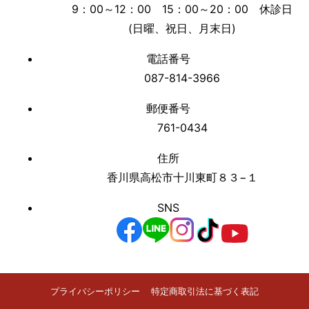
9：00～12：00 15：00～20：00 休診日
(日曜、祝日、月末日)
電話番号
087-814-3966
郵便番号
761-0434
住所
香川県高松市十川東町８３−１
SNS
プライバシーポリシー
特定商取引法に基づく表記