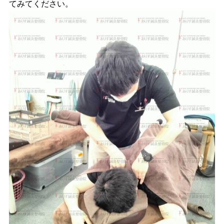
てみてください。