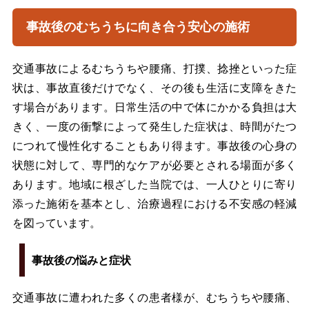
事故後のむちうちに向き合う安心の施術
交通事故によるむちうちや腰痛、打撲、捻挫といった症
状は、事故直後だけでなく、その後も生活に支障をきた
す場合があります。日常生活の中で体にかかる負担は大
きく、一度の衝撃によって発生した症状は、時間がたつ
につれて慢性化することもあり得ます。事故後の心身の
状態に対して、専門的なケアが必要とされる場面が多く
あります。地域に根ざした当院では、一人ひとりに寄り
添った施術を基本とし、治療過程における不安感の軽減
を図っています。
事故後の悩みと症状
交通事故に遭われた多くの患者様が、むちうちや腰痛、