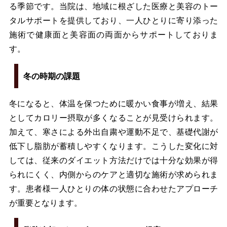
る季節です。当院は、地域に根ざした医療と美容のトー
タルサポートを提供しており、一人ひとりに寄り添った
施術で健康面と美容面の両面からサポートしておりま
す。
冬の時期の課題
冬になると、体温を保つために暖かい食事が増え、結果
としてカロリー摂取が多くなることが見受けられます。
加えて、寒さによる外出自粛や運動不足で、基礎代謝が
低下し脂肪が蓄積しやすくなります。こうした変化に対
しては、従来のダイエット方法だけでは十分な効果が得
られにくく、内側からのケアと適切な施術が求められま
す。患者様一人ひとりの体の状態に合わせたアプローチ
が重要となります。