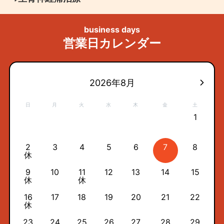
business days
営業日カレンダー
2026年8月
日
月
火
水
木
金
土
1
2
3
4
5
6
7
8
休
9
10
11
12
13
14
15
休
休
16
17
18
19
20
21
22
休
23
24
25
26
27
28
29