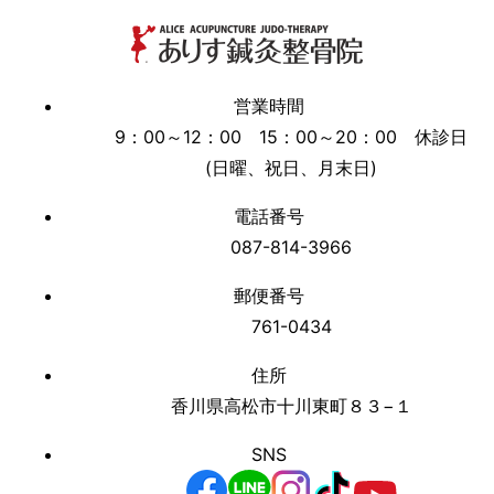
営業時間
9：00～12：00 15：00～20：00 休診日
(日曜、祝日、月末日)
電話番号
087-814-3966
郵便番号
761-0434
住所
香川県高松市十川東町８３−１
SNS