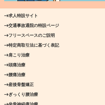
求人特設サイト
交通事故通院の特設ページ
フリースペースのご説明
特定商取引法に基づく表記
肩こり治療
頭痛治療
腰痛治療
産後骨盤矯正
ぎっくり腰治療
坐骨神経痛治療