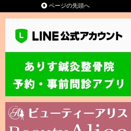
ページの先頭へ