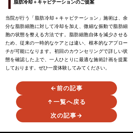
脂肪冷却＋キャビテーションのご提案
当院が行う「脂肪冷却＋キャビテーション」施術は、余
分な脂肪細胞に対して冷却を加え、微細な振動で脂肪細
胞の状態を整える方法です。脂肪細胞自体を減少させる
ため、従来の一時的なケアとは違い、根本的なアプロー
チが可能になります。初回のカウンセリングで詳しい状
態を確認した上で、一人ひとりに最適な施術計画を提案
しております。ぜひ一度体験してみてください。
←
前の記事
↑
一覧へ戻る
次の記事
→