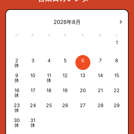
2026年8月
日
月
火
水
木
金
土
1
2
3
4
5
6
7
8
休
9
10
11
12
13
14
15
休
休
16
17
18
19
20
21
22
休
23
24
25
26
27
28
29
休
30
31
休
休