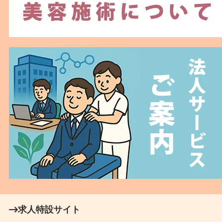
求人特設サイト