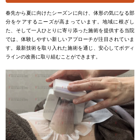
春先から夏に向けたシーズンに向け、体形の気になる部
分をケアするニーズが高まっています。地域に根ざし
た、そして一人ひとりに寄り添った施術を提供する当院
では、体験しやすい新しいアプローチが注目されていま
す。最新技術を取り入れた施術を通じ、安心してボディ
ラインの改善に取り組むことができます。