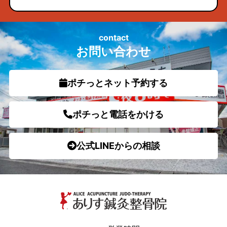
contact
お問い合わせ
ポチっとネット予約する
ポチっと電話をかける
公式LINEからの相談