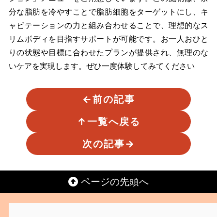
分な脂肪を冷やすことで脂肪細胞をターゲットにし、キ
ャビテーションの力と組み合わせることで、理想的なス
リムボディを目指すサポートが可能です。お一人おひと
りの状態や目標に合わせたプランが提供され、無理のな
いケアを実現します。ぜひ一度体験してみてください
←
前の記事
↑
一覧へ戻る
次の記事
→
ページの先頭へ