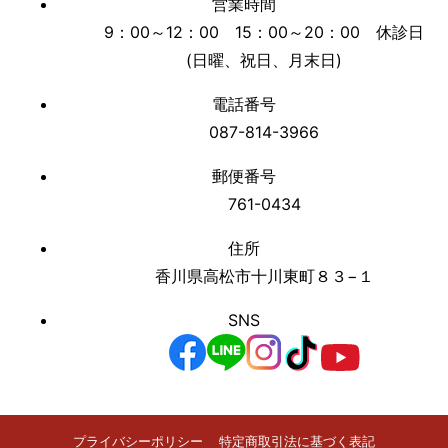
営業時間
9：00～12：00 15：00～20：00 休診日
(日曜、祝日、月末日)
電話番号
087-814-3966
郵便番号
761-0434
住所
香川県高松市十川東町８３−１
SNS
プライバシーポリシー
特定商取引法に基づく表記