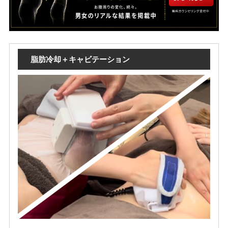
脂肪冷却＋キャビテーション