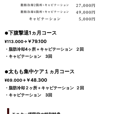
下腹撃退1ヵ月コース
●
￥79.100
¥113.000→
・脂肪冷却4ヶ所＋キャビテーション ２回
・キャビテーション 3回
太もも集中ケア１ヵ月
コース
●
￥48.300
¥69.000→
・脂肪冷却２ヶ所＋キャビテーション ２回
・キャビテーション 3回