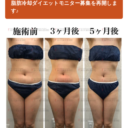
脂肪冷却ダイエットモニター募集を再開しま
す♪