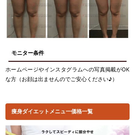
モニター条件
ホームページやインスタグラムへの写真掲載がOK
な方（お顔は出ませんのでご安心ください♪）
痩身ダイエットメニュ一価格一覧