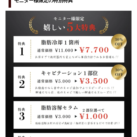
モニター様限定の特別特典