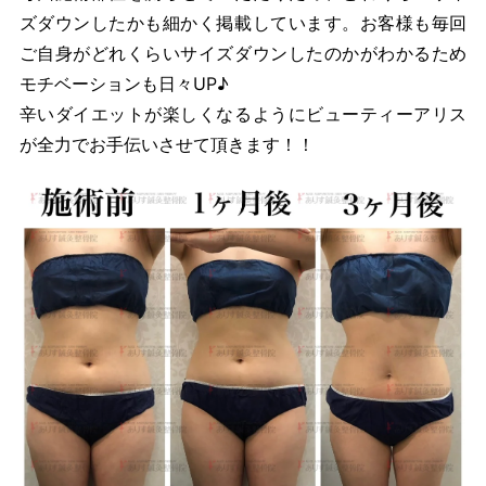
ズダウンしたかも細かく掲載しています。お客様も毎回
ご自身がどれくらいサイズダウンしたのかがわかるため
モチベーションも日々UP♪
辛いダイエットが楽しくなるようにビューティーアリス
が全力でお手伝いさせて頂きます！！