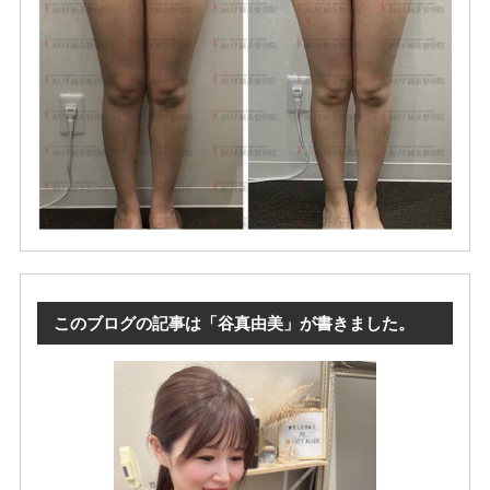
このブログの記事は「谷真由美」が書きました。