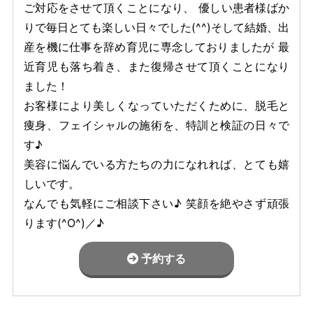
ご対応をさせて頂くことになり、 優しい患者様ばか
りで毎日とても楽しい日々でした(^^)そして結婚、出
産を機に仕事を辞め育児に専念しておりましたが 最
近育児も落ち着き、また復帰させて頂くことになり
ました！
お客様により美しくなっていただくために、脱毛と
痩身、フェイシャルの施術を、特訓と検証の日々で
す♪
美容に悩んでいる方たちの力になれれば、とても嬉
しいです。
なんでも気軽にご相談下さい♪ 笑顔を絶やさず頑張
ります(^O^)／♪
予約する