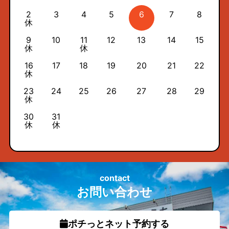
2
3
4
5
6
7
8
休
9
10
11
12
13
14
15
休
休
16
17
18
19
20
21
22
休
23
24
25
26
27
28
29
休
30
31
休
休
contact
お問い合わせ
ポチっとネット予約する