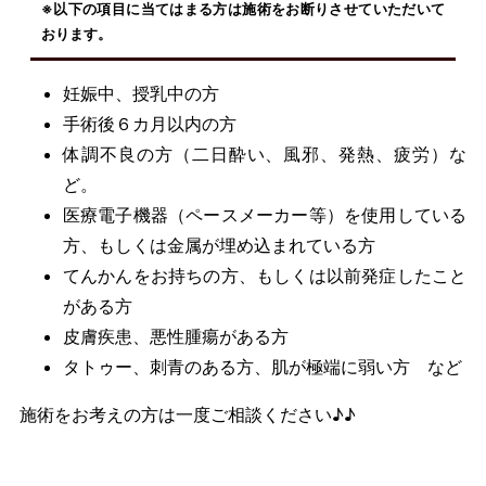
※以下の項目に当てはまる方は施術をお断りさせていただいて
おります。
妊娠中、授乳中の方
手術後６カ月以内の方
体調不良の方（二日酔い、風邪、発熱、疲労）な
ど。
医療電子機器（ペースメーカー等）を使用している
方、もしくは金属が埋め込まれている方
てんかんをお持ちの方、もしくは以前発症したこと
がある方
皮膚疾患、悪性腫瘍がある方
タトゥー、刺青のある方、肌が極端に弱い方 など
施術をお考えの方は一度ご相談ください♪♪