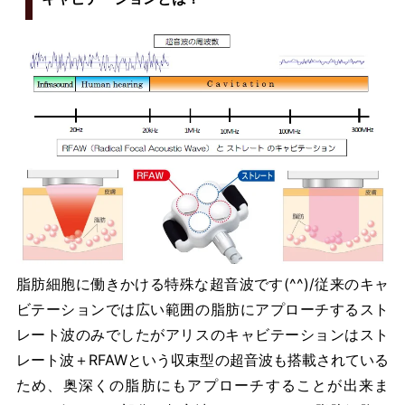
脂肪細胞に働きかける特殊な超音波です(^^)/従来のキャ
ビテーションでは広い範囲の脂肪にアプローチするスト
レート波のみでしたがアリスのキャビテーションはスト
レート波＋RFAWという収束型の超音波も搭載されている
ため、奥深くの脂肪にもアプローチすることが出来ま