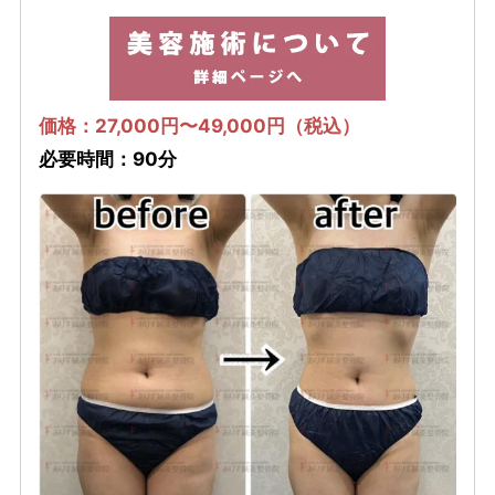
価格：27,000円〜49,000円（税込）
必要時間：90分