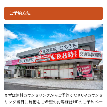
ご予約方法
まずは無料カウンセリングからご予約ください♪カウンセ
リング当日に施術をご希望のお客様はHPのご予約ペー