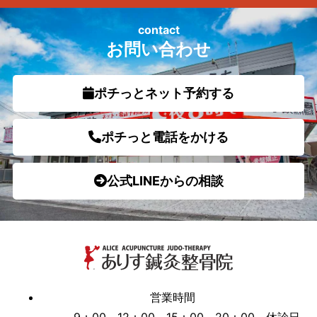
contact
お問い合わせ
ポチっとネット予約する
ポチっと電話をかける
公式LINEからの相談
営業時間