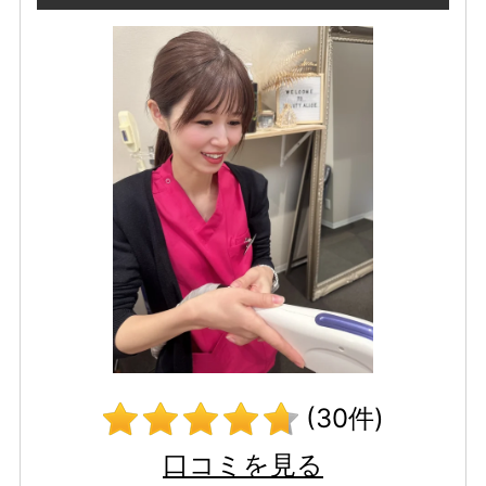
(30件)
口コミを見る