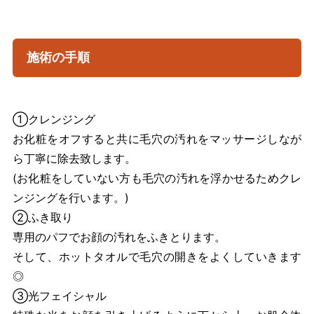
施術の手順
①クレンジング
お化粧をオフすると共に毛穴の汚れをマッサージしなが
ら丁寧に除去致します。
(お化粧をしていない方も毛穴の汚れを浮かせるためクレ
ンジングを行います。)
②ふき取り
専用のパフでお顔の汚れをふきとります。
そして、ホットタオルで毛穴の開きをよくしていきます
◎
③光フェイシャル