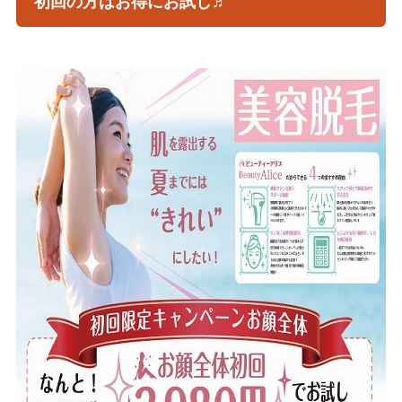
初回の方はお得にお試し♬