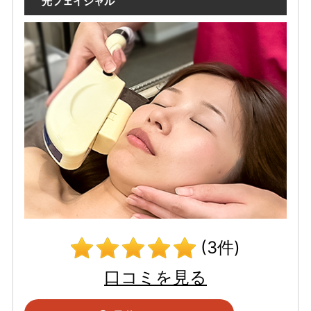
光フェイシャル
(3件)
口コミを見る