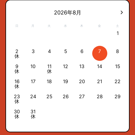
2026年8月
日
月
火
水
木
金
土
1
2
3
4
5
6
7
8
休
9
10
11
12
13
14
15
休
休
16
17
18
19
20
21
22
休
23
24
25
26
27
28
29
休
30
31
休
休