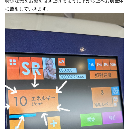
特殊な光をお顔を引き上げるように下から上へお肌全体
に照射していきます。