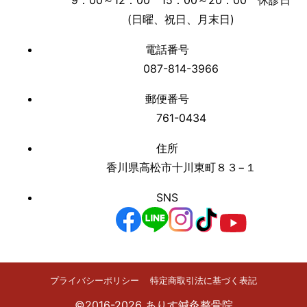
9：00～12：00 15：00～20：00 休診日
(日曜、祝日、月末日)
電話番号
087-814-3966
郵便番号
761-0434
住所
香川県高松市十川東町８３−１
SNS
プライバシーポリシー
特定商取引法に基づく表記
©2016-2026 ありす鍼灸整骨院