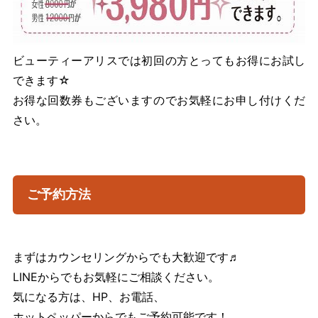
ビューティーアリスでは初回の方とってもお得にお試し
できます☆
お得な回数券もございますのでお気軽にお申し付けくだ
さい。
ご予約方法
まずはカウンセリングからでも大歓迎です♬
LINEからでもお気軽にご相談ください。
気になる方は、HP、お電話、
ホットペッパーからでもご予約可能です！