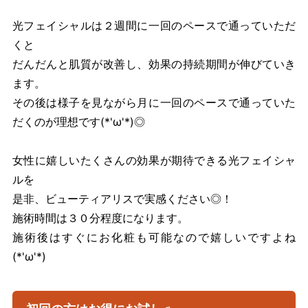
光フェイシャルは２週間に一回のペースで通っていただ
くと
だんだんと肌質が改善し、効果の持続期間が伸びていき
ます。
その後は様子を見ながら月に一回のペースで通っていた
だくのが理想です(*'ω'*)◎
女性に嬉しいたくさんの効果が期待できる光フェイシャ
ルを
是非、ビューティアリスで実感ください◎！
施術時間は３０分程度になります。
施術後はすぐにお化粧も可能なので嬉しいですよね
(*'ω'*)