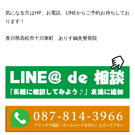
気になる方はHP、お電話、LINEからご予約お待ちしてお
ります！
香川県高松市十川東町 ありす鍼灸整骨院