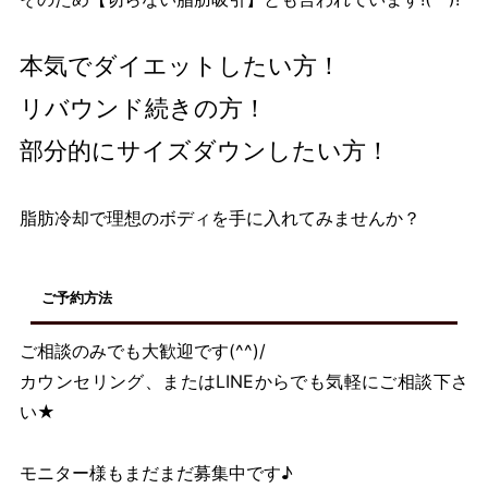
本気でダイエットしたい方！
リバウンド続きの方！
部分的にサイズダウンしたい方！
脂肪冷却で理想のボディを手に入れてみませんか？
ご予約方法
ご相談のみでも大歓迎です(^^)/
カウンセリング、またはLINEからでも気軽にご相談下さ
い★
モニター様もまだまだ募集中です♪