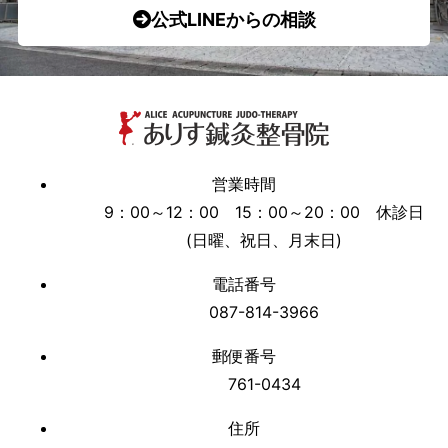
公式LINEからの相談
営業時間
9：00～12：00 15：00～20：00 休診日
(日曜、祝日、月末日)
電話番号
087-814-3966
郵便番号
761-0434
住所