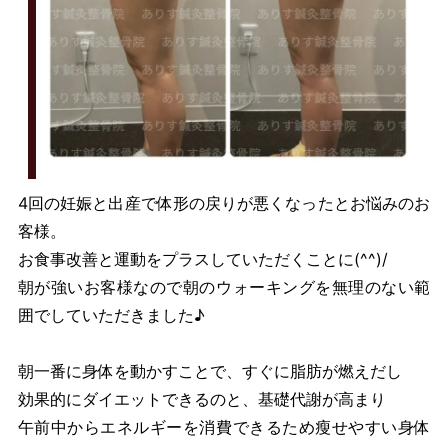
4回の妊娠と出産で体形の戻りが悪くなったとお悩みのお
客様。
お食事改善と運動をプラスしていただくことに(^^)/
朝が強いお客様なので朝のウォーキングを無理のない範
囲でしていただきました♪
朝一番に身体を動かすことで、すぐに脂肪が燃えだし
効果的にダイエットできるのと、基礎代謝が高まり
午前中からエネルギーを消費できるため瘦せやすい身体