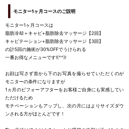
モニター1ヶ月コースのご説明
モニター1ヶ月コースは
脂肪冷却＋キャビ+脂肪除去マッサージ【2回】
キャビテーション+脂肪除去マッサージ【3回】
の計5回の施術が30%OFFでうけられる
一番お得なメニューです!(^^)!
お顔は写さず首から下のお写真を撮らせていただくのが
モニターの条件になりますが
1ヵ月のビフォーアフターをお客様ご自身にも実感してい
ただけるため
モチベーションもアップし、次の月にはよりサイズダウ
ンされる方がほとんどです！