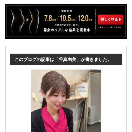
このブログの記事は「谷真由美」が書きました。