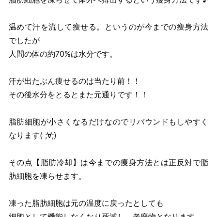
温めて汗を流して痩せる。というのが今までの痩身方法
でしたが
人間の体の約70%は水分です。
汗が出たぶん痩せるのは当たり前！！
その後水分をとるとまた元通りです！！
脂肪細胞が小さくなるだけなのでリバウンドもしやすく
なります( ;∀;)
その点【脂肪冷却】は今までの痩身方法とは正反対で脂
肪細胞を凍らせます。
凍った脂肪細胞は元の温度に戻ったとしても
細胞として機能しなくなり死滅し、老廃物となります。