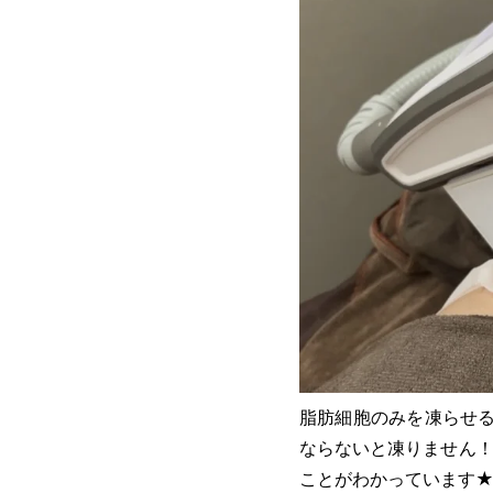
脂肪細胞のみを凍らせる
ならないと凍りません！
ことがわかっています★