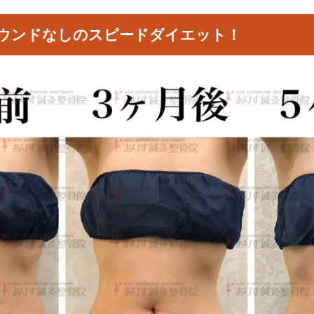
ウンドなしのスピードダイエット！