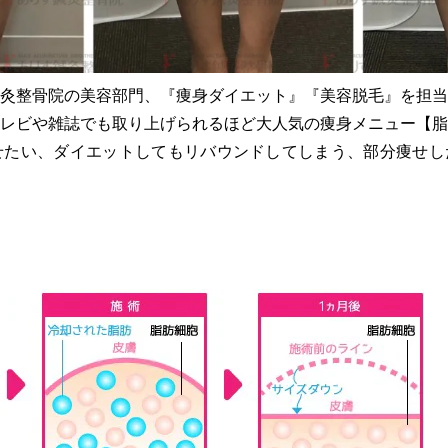
灸整骨院の美容部門、『痩身ダイエット』『美容脱毛』を担当
レビや雑誌でも取り上げられるほど大人気の痩身メニュー【脂
せたい、ダイエットしてもリバウンドしてしまう、部分痩せし