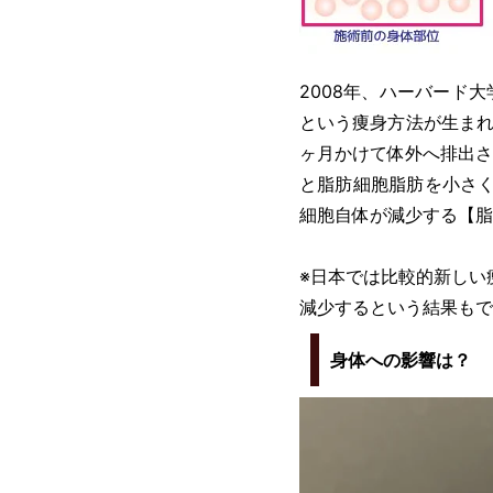
2008年、ハーバード
という痩身方法が生まれ
ヶ月かけて体外へ排出さ
と脂肪細胞脂肪を小さく
細胞自体が減少する【脂
※日本では比較的新しい
減少するという結果もで
身体への影響は？