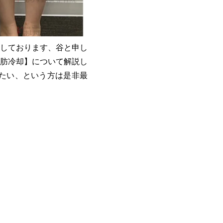
しております、谷と申し
肪冷却】について解説し
たい、という方は是非最