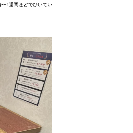
〜1週間ほどでひいてい