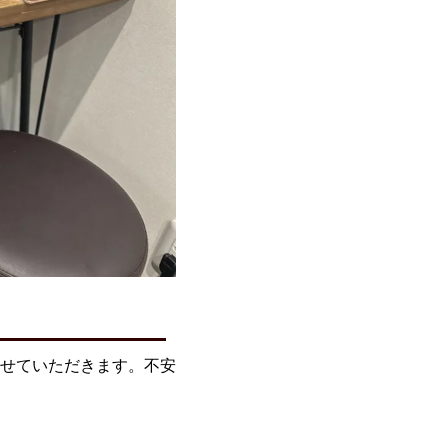
せていただきます。不安