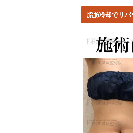
脂肪冷却でリバ